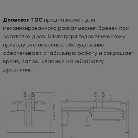
Дровокол TDC
предназначен для
механизированного раскалывания бревен при
заготовке дров. Благодаря гидравлическому
приводу это навесное оборудование
обеспечивает стабильную работу и сокращает
время, затрачиваемое на обработку
древесины.