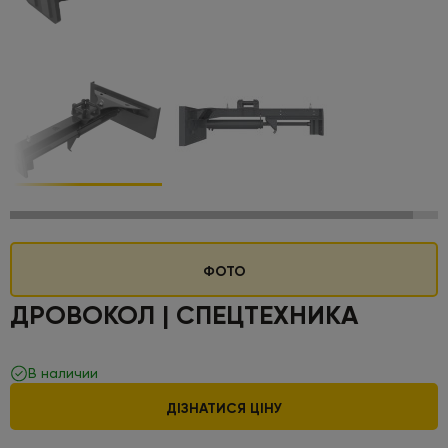
ФОТО
ДРОВОКОЛ | СПЕЦТЕХНИКА
В наличии
ДІЗНАТИСЯ ЦІНУ