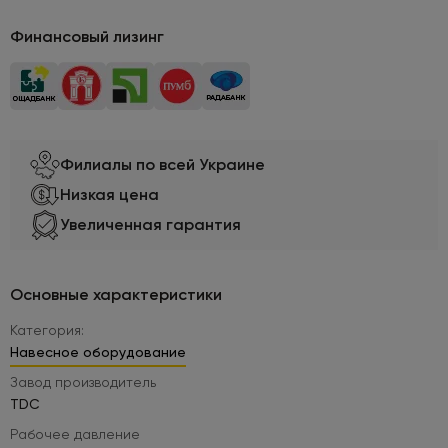
Финансовый лизинг
Филиалы по всей Украине
Низкая цена
Увеличенная гарантия
Основные характеристики
Категория:
Навесное оборудование
Завод производитель
TDC
Рабочее давление