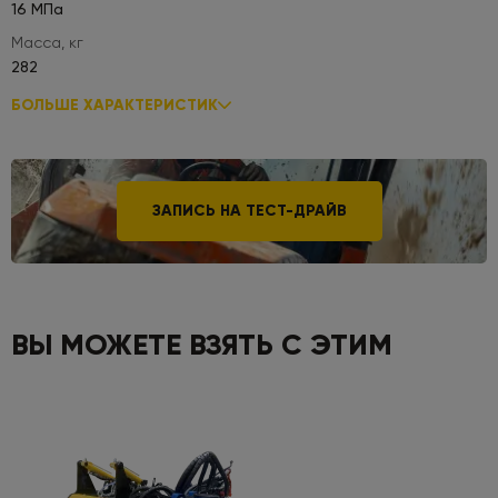
16 МПа
Масса, кг
282
БОЛЬШЕ ХАРАКТЕРИСТИК
ЗАПИСЬ НА ТЕСТ-ДРАЙВ
ВЫ МОЖЕТЕ ВЗЯТЬ С ЭТИМ