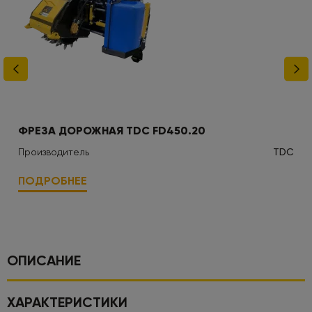
ФРЕЗА ДОРОЖНАЯ TDC FD450.20
Производитель
TDC
ПОДРОБНЕЕ
ОПИСАНИЕ
ХАРАКТЕРИСТИКИ