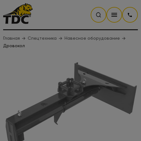
Главная
Спецтехника
Навесное оборудование
Дровокол