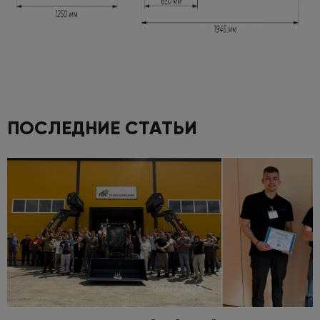
ПОСЛЕДНИЕ СТАТЬИ
08.07.2026