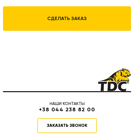
СДЕЛАТЬ ЗАКАЗ
НАШИ КОНТАКТЫ
+38 044 238 82 00
ЗАКАЗАТЬ ЗВОНОК