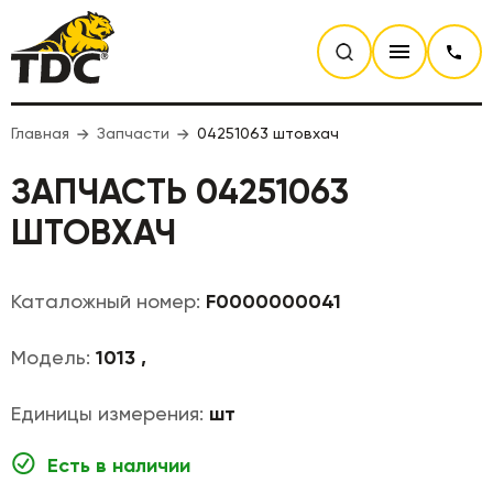
Главная
Запчасти
04251063 штовхач
ЗАПЧАСТЬ 04251063
ШТОВХАЧ
Каталожный номер:
F0000000041
Модель:
1013 ,
Единицы измерения:
шт
Есть в наличии