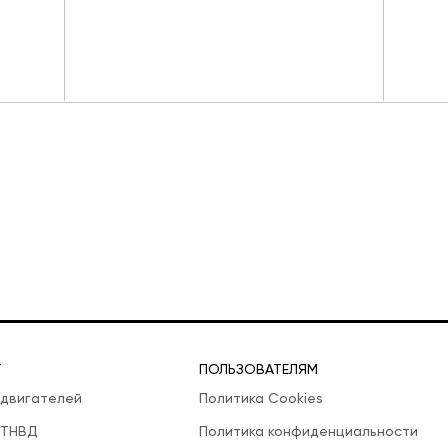
Т
ПОЛЬЗОВАТЕЛЯМ
 двигателей
Политика Cookies
 ТНВД
Политика конфиденциальности