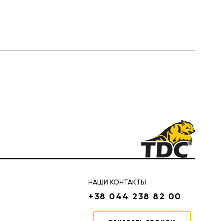
НАШИ КОНТАКТЫ
+38 044 238 82 00