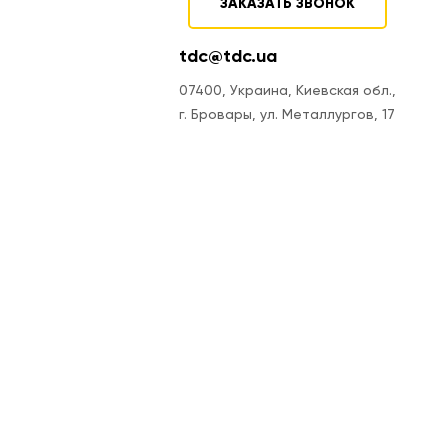
ЗАКАЗАТЬ ЗВОНОК
tdc@tdc.ua
07400, Украина, Киевская обл.,
г. Бровары, ул. Металлургов, 17