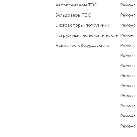
Автогрейдеры TDC
Ремонт
Бульдозеры TDC
Ремонт
Экскаваторы-погрузчики
Ремонт
Погрузчики телескопические
Ремонт
Навесное оборудование
Ремонт
Ремонт 
Ремонт
Ремонт
Ремонт
Ремонт
Ремонт
Ремонт
Ремонт