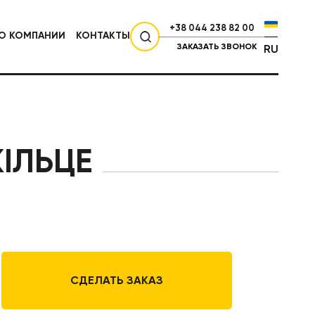
+38 044 238 82 00
О КОМПАНИИ
КОНТАКТЫ
ЗАКАЗАТЬ ЗВОНОК
RU
СЕЛЬХОЗТЕХНИКА
ІЛЬЦЕ
СДЕЛАТЬ ЗАКАЗ
НИКА