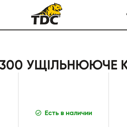
Я СПЕЦТЕХНИКА
КАРЬЕРНАЯ СПЕЦТЕХНИКА
4300 УЩІЛЬНЮЮЧЕ К
Есть в наличии
СТРОИТЕЛЬНАЯ СПЕЦТЕХ