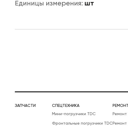
шт
Единицы измерения:
ЛОГИСТИЧЕСКАЯ СПЕЦТЕХНИКА
ЗАПЧАСТИ
СПЕЦТЕХНИКА
РЕМОН
Мини-погрузчики TDC
Ремонт
Фронтальные погрузчики TDC
Ремонт