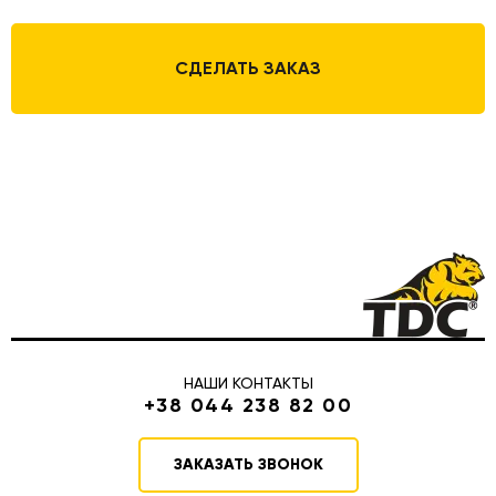
СДЕЛАТЬ ЗАКАЗ
НАШИ КОНТАКТЫ
+38 044 238 82 00
ЗАКАЗАТЬ ЗВОНОК