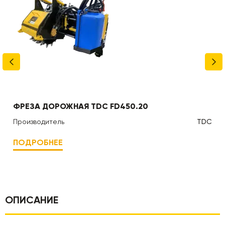
ФРЕЗА ДОРОЖНАЯ TDC FD450.20
Производитель
TDC
ПОДРОБНЕЕ
ОПИСАНИЕ