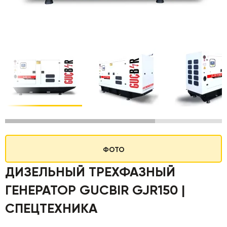
ФОТО
ДИЗЕЛЬНЫЙ ТРЕХФАЗНЫЙ
ГЕНЕРАТОР GUCBIR GJR150 |
СПЕЦТЕХНИКА