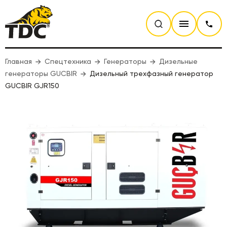
Главная
Спецтехника
Генераторы
Дизельные
генераторы GUCBIR
Дизельный трехфазный генератор
GUCBIR GJR150