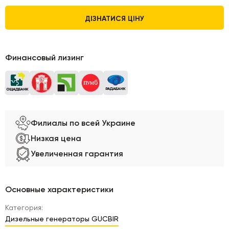
ДІЗНАТИСЯ ЦІНУ
Финансовый лизинг
Филиалы по всей Украине
Низкая цена
Увеличенная гарантия
Основные характеристики
Категория:
Дизельные генераторы GUCBIR