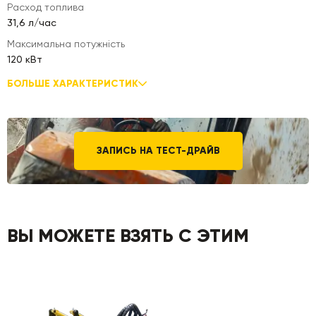
Расход топлива
31,6 л/час
Максимальна потужність
120 кВт
БОЛЬШЕ ХАРАКТЕРИСТИК
ЗАПИСЬ НА ТЕСТ-ДРАЙВ
ВЫ МОЖЕТЕ ВЗЯТЬ С ЭТИМ