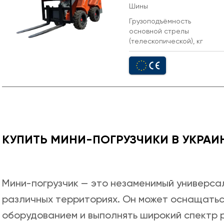
Шины
Грузоподъёмность
основной стрелы
(телескопической), кг
КУПИТЬ МИНИ-ПОГРУЗЧИКИ В УКРАИ
Мини-погрузчик — это незаменимый универсал
различных территориях. Он может оснащать
оборудованием и выполнять широкий спектр р