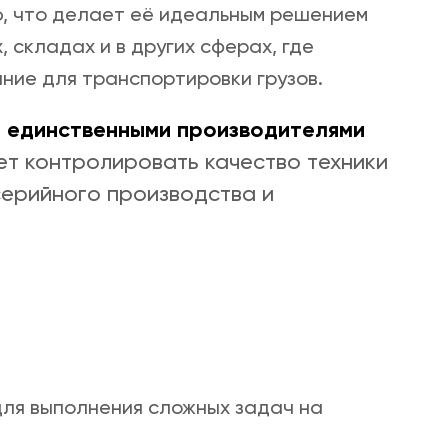
, что делает её идеальным решением
 складах и в других сферах, где
ние для транспортировки грузов.
и единственными производителями
яет контролировать качество техники
серийного производства и
ля выполнения сложных задач на