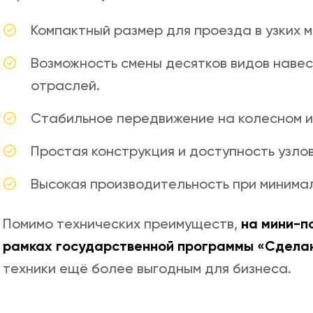
Компактный размер для проезда в узких м
Возможность смены десятков видов наве
отраслей.
Стабильное передвижение на колесном ил
Простая конструкция и доступность узло
Высокая производительность при минима
Помимо технических преимуществ,
на мини-п
рамках государственной программы «Сделан
техники ещё более выгодным для бизнеса.