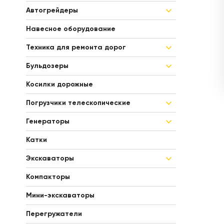
Автогрейдеры
Навесное оборудование
Техника для ремонта дорог
ЛОГИСТИЧЕСКАЯ СПЕЦТЕХНИКА
Бульдозеры
Косилки дорожные
Погрузчики телескопические
Генераторы
Катки
Экскаваторы
Компакторы
Мини-экскаваторы
Перегружатели