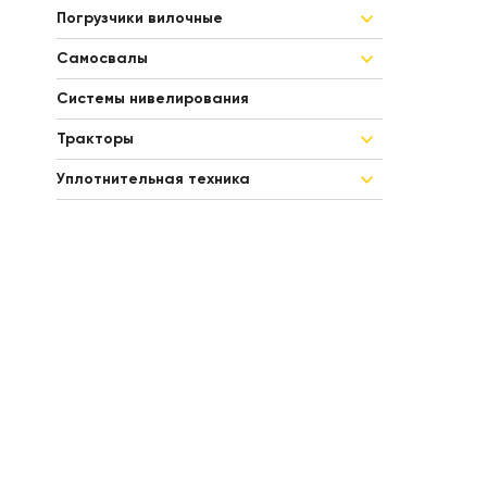
Погрузчики вилочные
Самосвалы
Системы нивелирования
Тракторы
Уплотнительная техника