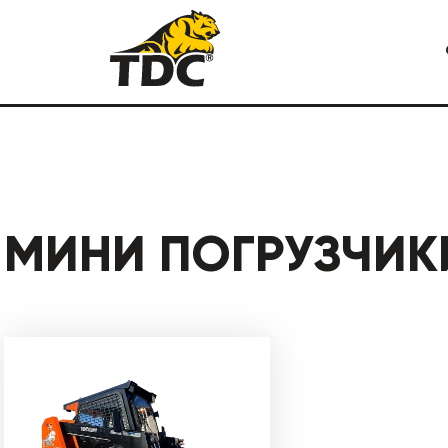
Я СПЕЦТЕХНИКА
КАРЬЕРНАЯ СПЕЦТЕХНИКА
МИНИ ПОГРУЗЧИК
СТРОИТЕЛЬНАЯ СПЕЦТЕХ