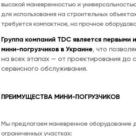
высокой маневренностью и универсальностью
для использования на строительных объектах,
требуется компактное, но прочное оборудова
Группа компаний TDC является первыми 
мини-погрузчиков в Украине
, что позвол
на всех этапах — от проектирования до 
сервисного обслуживания.
ПРЕИМУЩЕСТВА МИНИ-ПОГРУЗЧИКОВ
Мы предлагаем маневренное оборудование д
ограниченных участках: