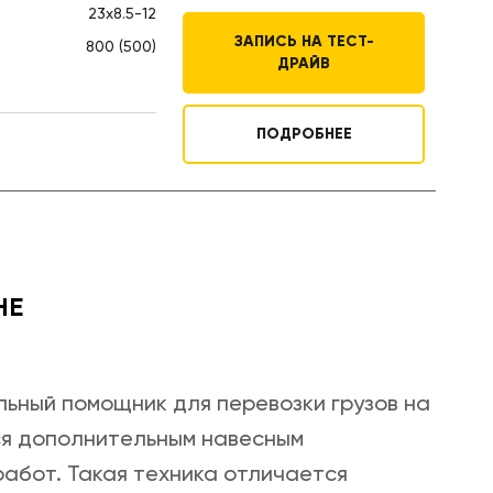
23х8.5-12
ЗАПИСЬ НА ТЕСТ-
800 (500)
ДРАЙВ
ПОДРОБНЕЕ
НЕ
ьный помощник для перевозки грузов на
ся дополнительным навесным
абот. Такая техника отличается