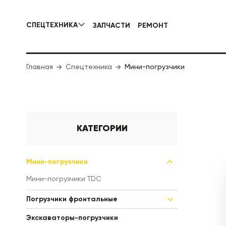
СПЕЦТЕХНИКА
ЗАПЧАСТИ
РЕМОНТ
КОММУНАЛЬНАЯ СПЕЦТЕХНИКА
Главная
Спецтехника
Мини-погрузчики
ДОРОЖНА
КАТЕГОРИИ
Мини-погрузчики
Мини-погрузчики TDC
Погрузчики фронтальные
Экскаваторы-погрузчики