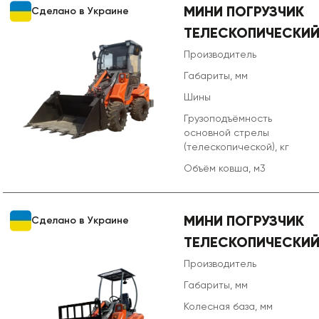
МИНИ ПОГРУЗЧИК
Сделано в Украине
ТЕЛЕСКОПИЧЕСКИЙ
Производитель
Габариты, мм
Шины
Грузоподъёмность
основной стрелы
(телескопической), кг
Объём ковша, м3
МИНИ ПОГРУЗЧИК
Сделано в Украине
ТЕЛЕСКОПИЧЕСКИЙ
Производитель
Габариты, мм
Колесная база, мм