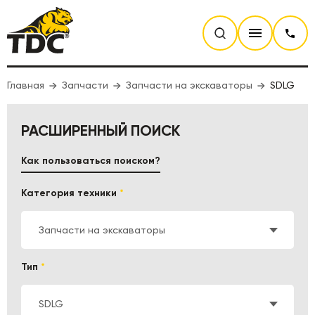
Главная
Запчасти
Запчасти на экскаваторы
SDLG
РАСШИРЕННЫЙ ПОИСК
Как пользоваться поиском?
Категория техники
*
Запчасти на экскаваторы
Тип
*
SDLG