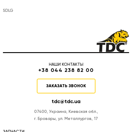
SDLG
НАШИ КОНТАКТЫ
+38 044 238 82 00
ЗАКАЗАТЬ ЗВОНОК
tdc@tdc.ua
07400, Украина, Киевская обл.,
г. Бровары, ул. Металлургов, 17
ЗАПЧАСТИ