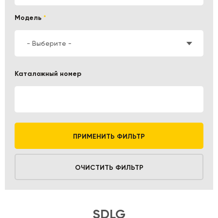
Модель
*
- Выберите -
Каталожный номер
ПРИМЕНИТЬ ФИЛЬТР
ОЧИСТИТЬ ФИЛЬТР
SDLG