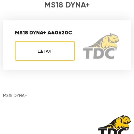
MS18 DYNA+
MS18 DYNA+ A40620C
ДЕТАЛІ
MS18 DYNA+