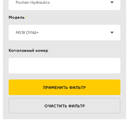
Poclain Hydraulics
Модель
*
MS18 DYNA+
Каталожный номер
ПРИМЕНИТЬ ФИЛЬТР
ОЧИСТИТЬ ФИЛЬТР