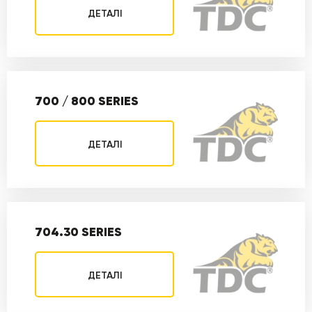
ДЕТАЛІ
700 / 800 SERIES
ДЕТАЛІ
704.30 SERIES
ДЕТАЛІ