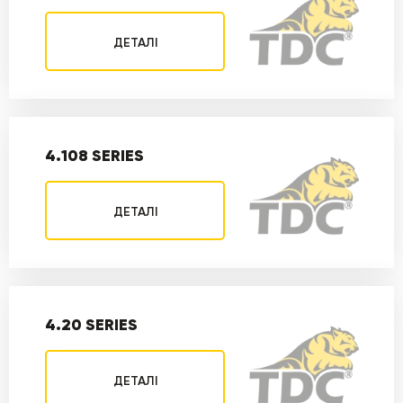
ДЕТАЛІ
4.108 SERIES
ДЕТАЛІ
4.20 SERIES
ДЕТАЛІ