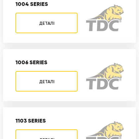
1004 SERIES
ДЕТАЛІ
1006 SERIES
ДЕТАЛІ
1103 SERIES