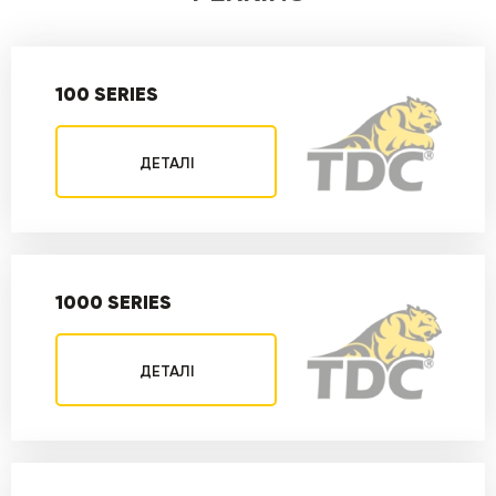
100 SERIES
ДЕТАЛІ
1000 SERIES
ДЕТАЛІ