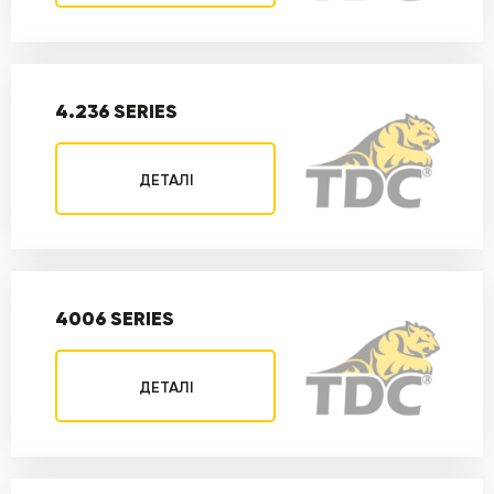
4.236 SERIES
ДЕТАЛІ
4006 SERIES
ДЕТАЛІ