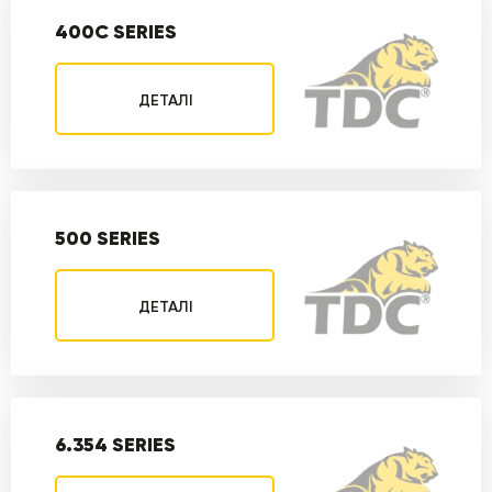
400С SERIES
ДЕТАЛІ
500 SERIES
ДЕТАЛІ
6.354 SERIES