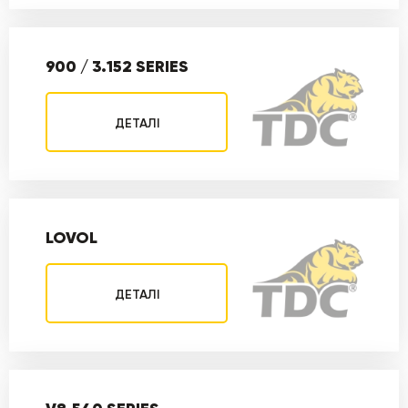
900 / 3.152 SERIES
ДЕТАЛІ
LOVOL
ДЕТАЛІ