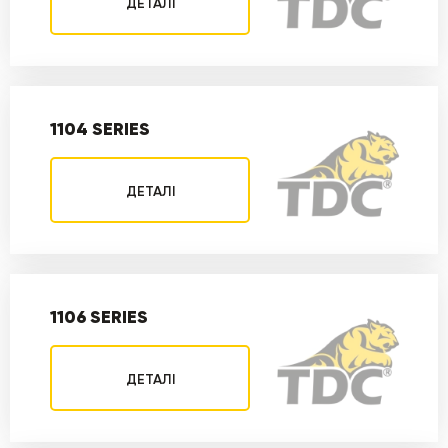
ДЕТАЛІ
1104 SERIES
ДЕТАЛІ
1106 SERIES
ДЕТАЛІ