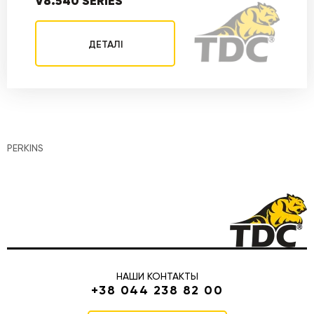
V8.540 SERIES
ДЕТАЛІ
PERKINS
НАШИ КОНТАКТЫ
+38 044 238 82 00