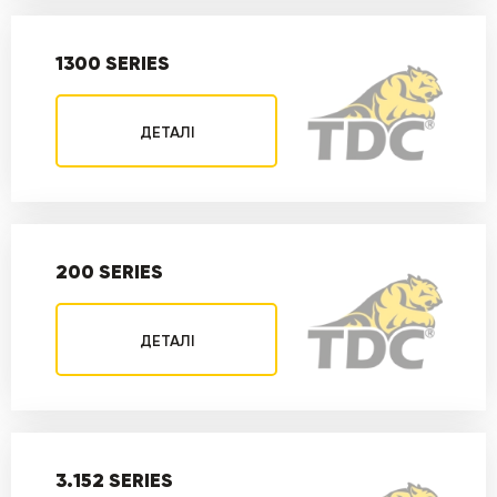
1300 SERIES
ДЕТАЛІ
200 SERIES
ДЕТАЛІ
3.152 SERIES