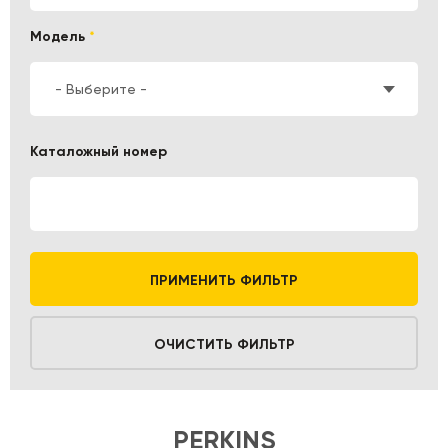
Модель
*
- Выберите -
Каталожный номер
ПРИМЕНИТЬ ФИЛЬТР
ОЧИСТИТЬ ФИЛЬТР
PERKINS