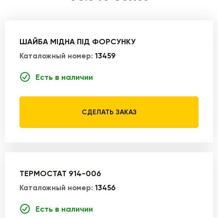
ШАЙБА МІДНА ПІД ФОРСУНКУ
Каталожный номер:
13459
Есть в наличии
СДЕЛАТЬ ЗАКАЗ
ТЕРМОСТАТ 914-006
Каталожный номер:
13456
Есть в наличии