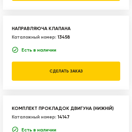
НАПРАВЛЯЮЧА КЛАПАНА
Каталожный номер:
13458
Есть в наличии
СДЕЛАТЬ ЗАКАЗ
КОМПЛЕКТ ПРОКЛАДОК ДВИГУНА (НИЖНІЙ)
Каталожный номер:
14147
Есть в наличии