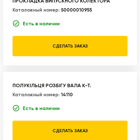
ПРОКЛАДКА ВИПУСКНОГО КОЛЕКТОРА
Каталожный номер:
S0000010955
Есть в наличии
СДЕЛАТЬ ЗАКАЗ
ПОЛУКІЛЬЦЯ РОЗБІГУ ВАЛА К-Т.
Каталожный номер:
14110
Есть в наличии
СДЕЛАТЬ ЗАКАЗ