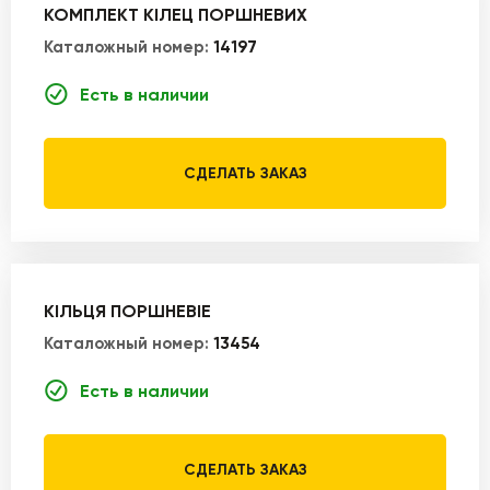
КОМПЛЕКТ КІЛЕЦ ПОРШНЕВИХ
Каталожный номер:
14197
Есть в наличии
СДЕЛАТЬ ЗАКАЗ
КІЛЬЦЯ ПОРШНЕВІЕ
Каталожный номер:
13454
Есть в наличии
СДЕЛАТЬ ЗАКАЗ