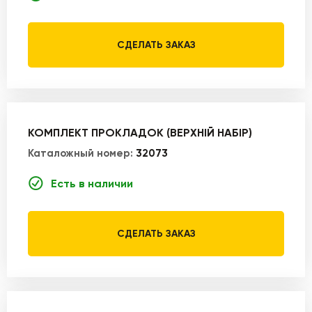
СДЕЛАТЬ ЗАКАЗ
КОМПЛЕКТ ПРОКЛАДОК (ВЕРХНІЙ НАБІР)
Каталожный номер:
32073
Есть в наличии
СДЕЛАТЬ ЗАКАЗ