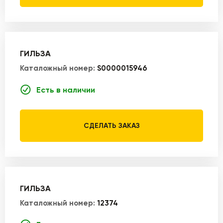
ГИЛЬЗА
Каталожный номер:
S0000015946
Есть в наличии
СДЕЛАТЬ ЗАКАЗ
ГИЛЬЗА
Каталожный номер:
12374