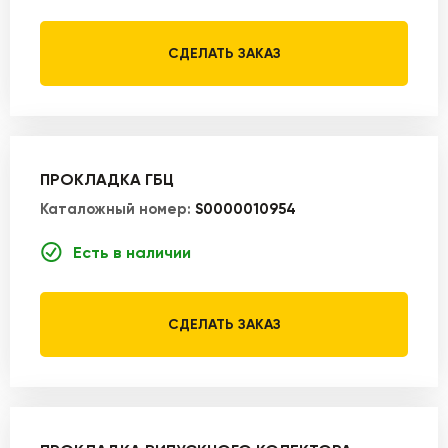
СДЕЛАТЬ ЗАКАЗ
ПРОКЛАДКА ГБЦ
Каталожный номер:
S0000010954
Есть в наличии
СДЕЛАТЬ ЗАКАЗ