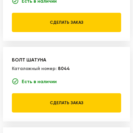
Есть в наличии
СДЕЛАТЬ ЗАКАЗ
БОЛТ ШАТУНА
Каталожный номер:
8044
Есть в наличии
СДЕЛАТЬ ЗАКАЗ