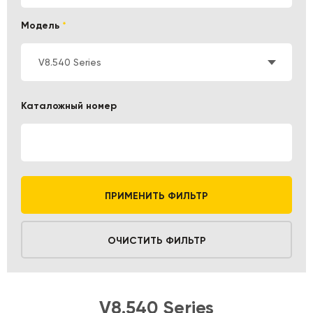
Модель
*
V8.540 Series
Каталожный номер
ПРИМЕНИТЬ ФИЛЬТР
ОЧИСТИТЬ ФИЛЬТР
V8.540 Series