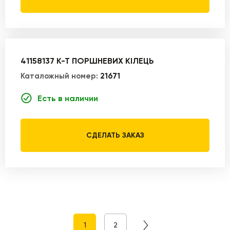
41158137 К-Т ПОРШНЕВИХ КІЛЕЦЬ
Каталожный номер:
21671
Есть в наличии
СДЕЛАТЬ ЗАКАЗ
1
2