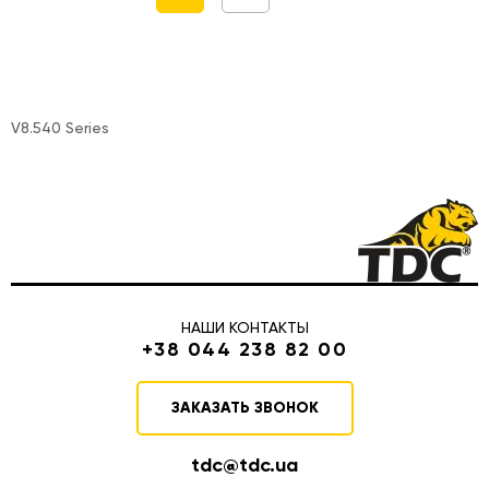
V8.540 Series
НАШИ КОНТАКТЫ
+38 044 238 82 00
ЗАКАЗАТЬ ЗВОНОК
tdc@tdc.ua