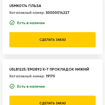
U5MK0174 ГІЛЬЗА
Каталожный номер:
S0000014227
Есть в наличии
СДЕЛАТЬ ЗАКАЗ
U5LB1225/EM2892 К-Т ПРОКЛАДОК НИЖНІЙ
Каталожный номер:
19170
Есть в наличии
СДЕЛАТЬ ЗАКАЗ