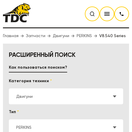
Главная
Запчасти
Двигуни
PERKINS
V8.540 Series
РАСШИРЕННЫЙ ПОИСК
Как пользоваться поиском?
Категория техники
*
Двигуни
Тип
*
PERKINS