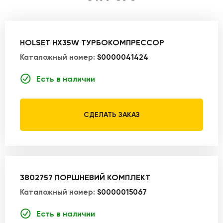
HOLSET HX35W ТУРБОКОМПРЕССОР
Каталожный номер:
S0000041424
Есть в наличии
СДЕЛАТЬ ЗАКАЗ
3802757 ПОРШНЕВИЙ КОМПЛЕКТ
Каталожный номер:
S0000015067
Есть в наличии