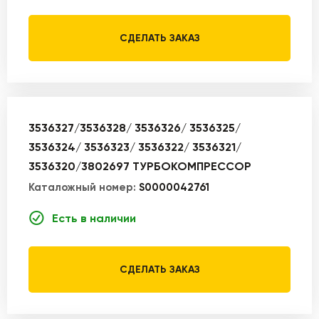
СДЕЛАТЬ ЗАКАЗ
3536327/3536328/ 3536326/ 3536325/
3536324/ 3536323/ 3536322/ 3536321/
3536320/3802697 ТУРБОКОМПРЕССОР
Каталожный номер:
S0000042761
Есть в наличии
СДЕЛАТЬ ЗАКАЗ