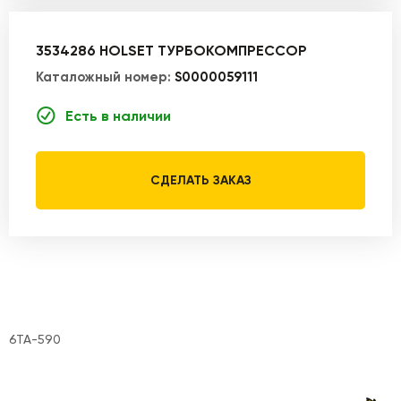
3534286 HOLSET ТУРБОКОМПРЕССОР
Каталожный номер:
S0000059111
Есть в наличии
СДЕЛАТЬ ЗАКАЗ
6TA-590