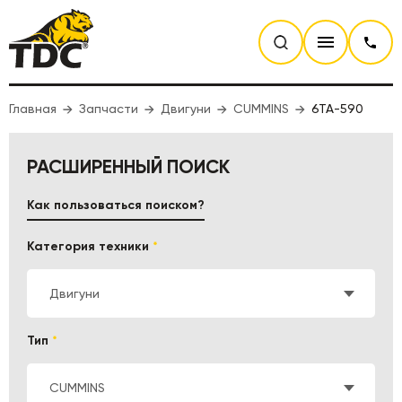
Главная
Запчасти
Двигуни
CUMMINS
6TA-590
РАСШИРЕННЫЙ ПОИСК
Как пользоваться поиском?
Категория техники
*
Двигуни
Тип
*
CUMMINS