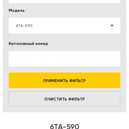
Модель
*
6TA-590
Каталожный номер
ПРИМЕНИТЬ ФИЛЬТР
ОЧИСТИТЬ ФИЛЬТР
6TA-590