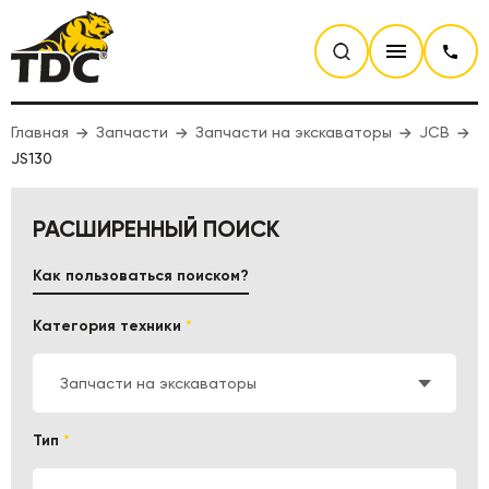
Главная
Запчасти
Запчасти на экскаваторы
JCB
JS130
РАСШИРЕННЫЙ ПОИСК
Как пользоваться поиском?
Категория техники
*
Запчасти на экскаваторы
Тип
*