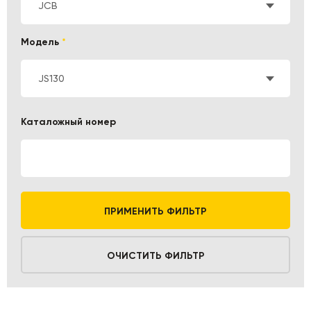
JCB
Модель
*
JS130
Каталожный номер
ПРИМЕНИТЬ ФИЛЬТР
ОЧИСТИТЬ ФИЛЬТР