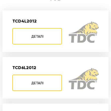
TCD4L2012
ДЕТАЛІ
TCD6L2012
ДЕТАЛІ