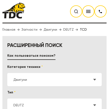
Главная
Запчасти
Двигуни
DEUTZ
TCD
РАСШИРЕННЫЙ ПОИСК
Как пользоваться поиском?
Категория техники
*
Двигуни
Тип
*
DEUTZ