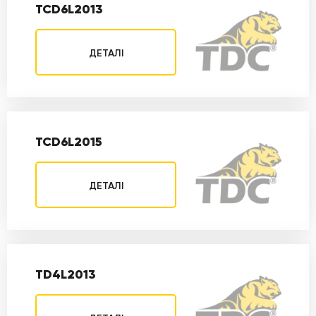
TCD6L2013
ДЕТАЛІ
TCD6L2015
ДЕТАЛІ
TD4L2013