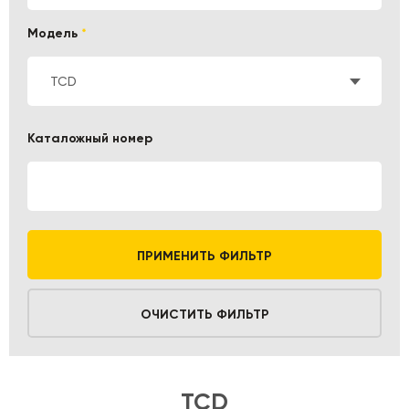
Модель
*
TCD
Каталожный номер
ПРИМЕНИТЬ ФИЛЬТР
ОЧИСТИТЬ ФИЛЬТР
TCD