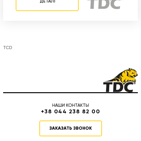
ДЕТАЛІ
TCD
НАШИ КОНТАКТЫ
+38 044 238 82 00
ЗАКАЗАТЬ ЗВОНОК