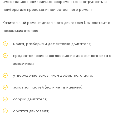
имеются все необходимые современные инструменты и
приборы для проведения качественного ремонт.
Капитальный ремонт дизельного двигателя Liaz состоит с
нескольких этапов:
мойка, разборка и дефектовка двигателя;
предоставление и согласование дефектного акта с
заказчиком;
утверждение заказчиком дефектного акта;
заказ запчастей (если нет в наличии);
сборка двигателя;
обкатка двигателя;