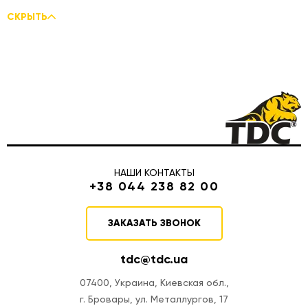
СКРЫТЬ
НАШИ КОНТАКТЫ
+38 044 238 82 00
ЗАКАЗАТЬ ЗВОНОК
tdc@tdc.ua
07400, Украина, Киевская обл.,
г. Бровары, ул. Металлургов, 17