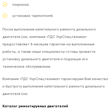
покраска;
установка термопломб.
После выполнения капитального ремонта дизельного
двигателя Liaz, компания «ТДС УкрСпецтехника»
предоставляет 6 месяцев гарантии на выполненные
работы, а также наши специалисты готовы провести
установку дизельного двигателя и подальше его
техническое обслуживание.
Компания «ТДС УкрСпецтехника» гарантируем Вам качество
и быстроту выполнения капитального ремонта дизельного
двигателя Liaz.
Каталог ремонтируемых двигателей