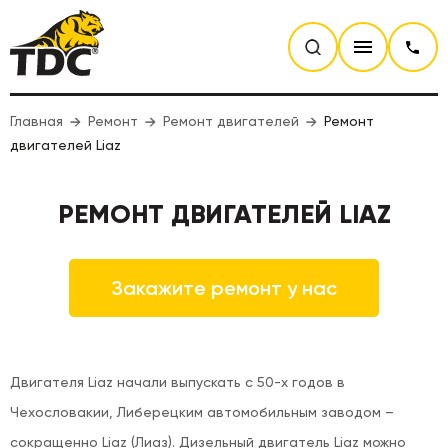
Главная
Ремонт
Ремонт двигателей
Ремонт
двигателей Liaz
РЕМОНТ ДВИГАТЕЛЕЙ LIAZ
Закажите ремонт у нас
Двигателя Liaz начали выпускать с 50-х годов в
Чехословакии, Либерецким автомобильным заводом –
сокращенно Liaz (Лиаз). Дизельный двигатель Liaz можно