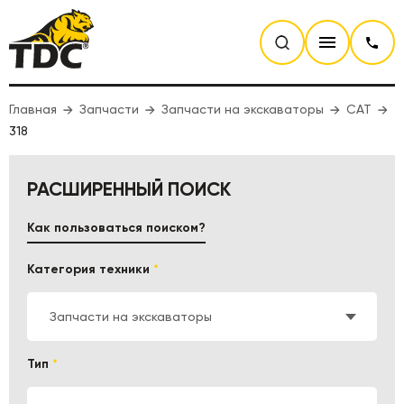
Главная
Запчасти
Запчасти на экскаваторы
CAT
318
РАСШИРЕННЫЙ ПОИСК
Как пользоваться поиском?
Категория техники
*
Запчасти на экскаваторы
Тип
*