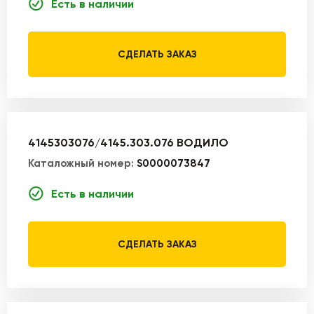
Есть в наличии
СДЕЛАТЬ ЗАКАЗ
4145303076/4145.303.076 ВОДИЛО
Каталожный номер:
S0000073847
Есть в наличии
СДЕЛАТЬ ЗАКАЗ