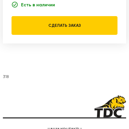
Есть в наличии
СДЕЛАТЬ ЗАКАЗ
318