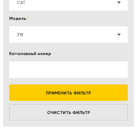
CAT
Модель
*
318
Каталожный номер
ПРИМЕНИТЬ ФИЛЬТР
ОЧИСТИТЬ ФИЛЬТР