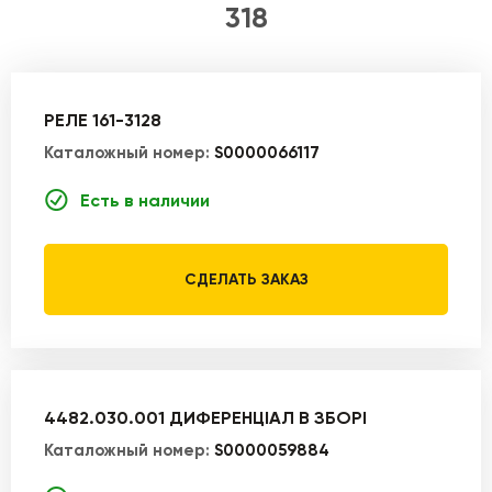
318
РЕЛЕ 161-3128
Каталожный номер:
S0000066117
Есть в наличии
СДЕЛАТЬ ЗАКАЗ
4482.030.001 ДИФЕРЕНЦІАЛ В ЗБОРІ
Каталожный номер:
S0000059884