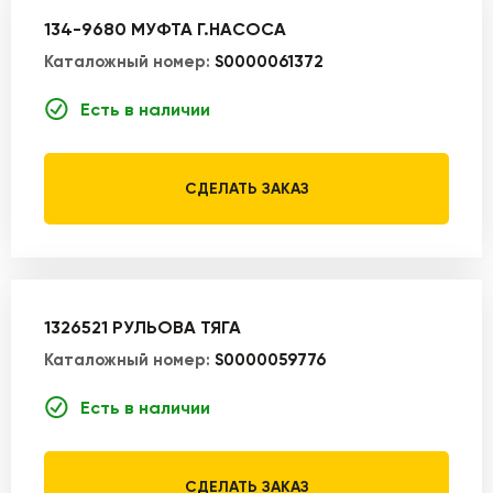
134-9680 МУФТА Г.НАСОСА
Каталожный номер:
S0000061372
Есть в наличии
СДЕЛАТЬ ЗАКАЗ
1326521 РУЛЬОВА ТЯГА
Каталожный номер:
S0000059776
Есть в наличии
СДЕЛАТЬ ЗАКАЗ