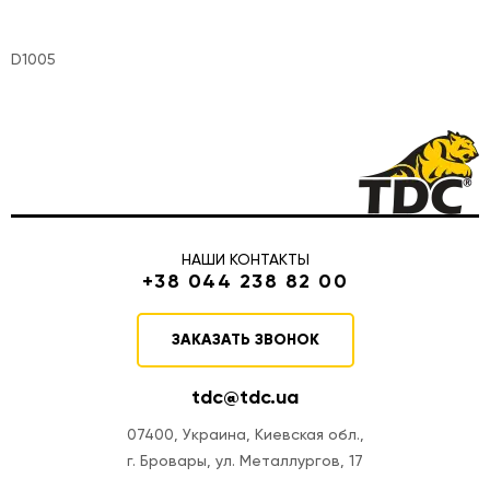
D1005
НАШИ КОНТАКТЫ
+38 044 238 82 00
ЗАКАЗАТЬ ЗВОНОК
tdc@tdc.ua
07400, Украина, Киевская обл.,
г. Бровары, ул. Металлургов, 17