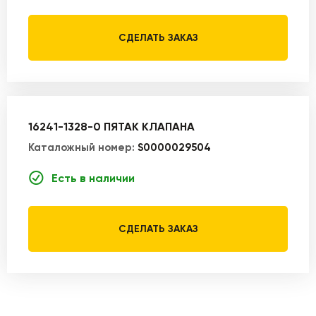
СДЕЛАТЬ ЗАКАЗ
16241-1328-0 ПЯТАК КЛАПАНА
Каталожный номер:
S0000029504
Есть в наличии
СДЕЛАТЬ ЗАКАЗ