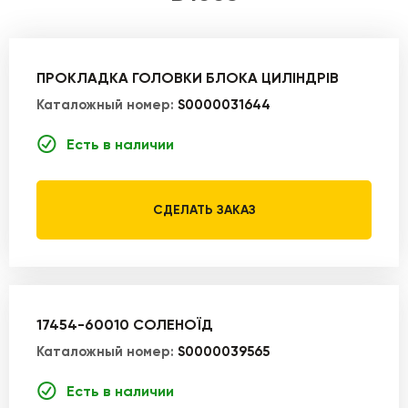
ПРОКЛАДКА ГОЛОВКИ БЛОКА ЦИЛІНДРІВ
Каталожный номер:
S0000031644
Есть в наличии
СДЕЛАТЬ ЗАКАЗ
17454-60010 СОЛЕНОЇД
Каталожный номер:
S0000039565
Есть в наличии