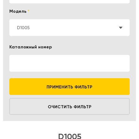
Модель
*
D1005
Каталожный номер
ПРИМЕНИТЬ ФИЛЬТР
ОЧИСТИТЬ ФИЛЬТР
D1005