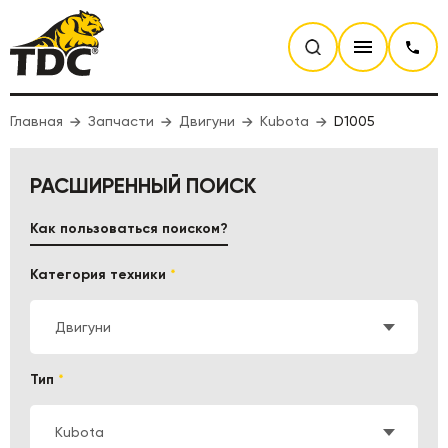
Главная
Запчасти
Двигуни
Kubota
D1005
РАСШИРЕННЫЙ ПОИСК
Как пользоваться поиском?
Категория техники
*
Двигуни
Тип
*
Kubota