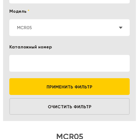
Модель
*
MCR05
Каталожный номер
ПРИМЕНИТЬ ФИЛЬТР
ОЧИСТИТЬ ФИЛЬТР
MCR05