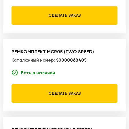
СДЕЛАТЬ ЗАКАЗ
РЕМКОМПЛЕКТ MCR05 (TWO SPEED)
Каталожный номер:
S0000068405
Есть в наличии
СДЕЛАТЬ ЗАКАЗ