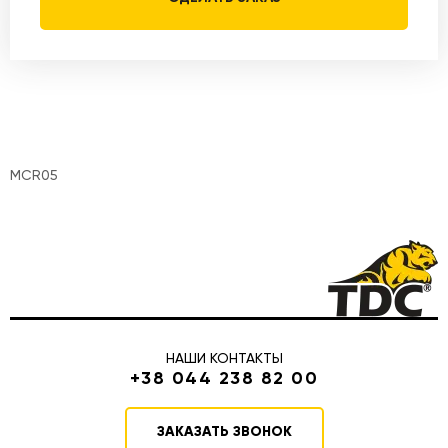
MCR05
НАШИ КОНТАКТЫ
+38 044 238 82 00
ЗАКАЗАТЬ ЗВОНОК