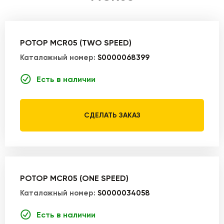
РОТОР MCR05 (TWO SPEED)
Каталожный номер:
S0000068399
Есть в наличии
СДЕЛАТЬ ЗАКАЗ
РОТОР MCR05 (ONE SPEED)
Каталожный номер:
S0000034058
Есть в наличии