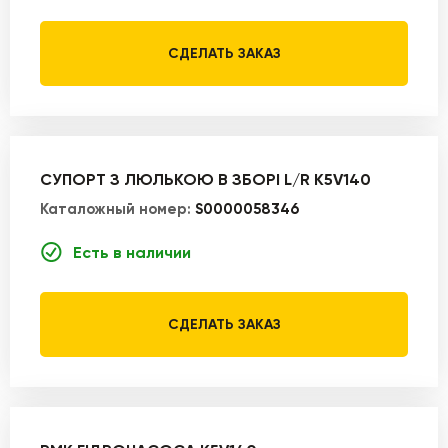
СДЕЛАТЬ ЗАКАЗ
СУПОРТ З ЛЮЛЬКОЮ В ЗБОРІ L/R K5V140
Каталожный номер:
S0000058346
Есть в наличии
СДЕЛАТЬ ЗАКАЗ