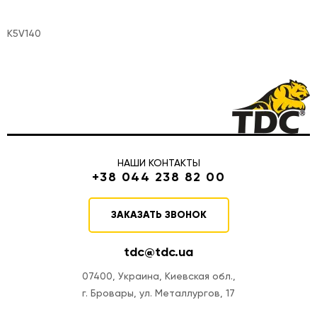
K5V140
НАШИ КОНТАКТЫ
+38 044 238 82 00
ЗАКАЗАТЬ ЗВОНОК
tdc@tdc.ua
07400, Украина, Киевская обл.,
г. Бровары, ул. Металлургов, 17