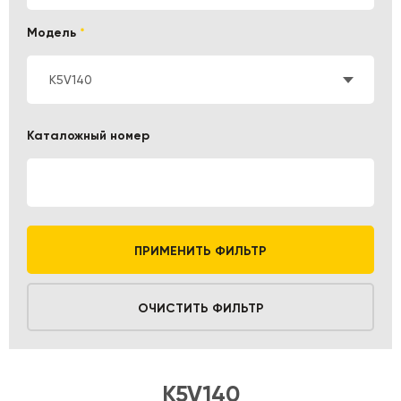
Модель
*
K5V140
Каталожный номер
ПРИМЕНИТЬ ФИЛЬТР
ОЧИСТИТЬ ФИЛЬТР
K5V140