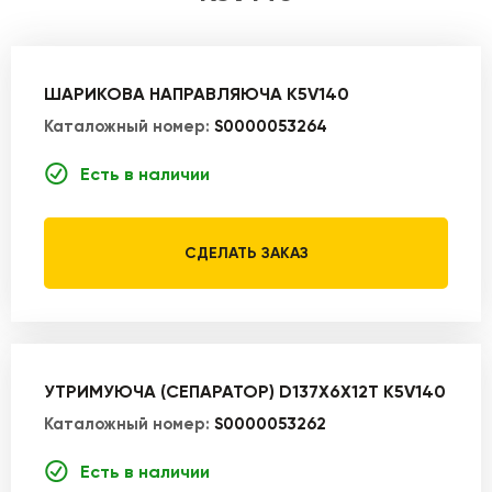
ШАРИКОВА НАПРАВЛЯЮЧА K5V140
Каталожный номер:
S0000053264
Есть в наличии
СДЕЛАТЬ ЗАКАЗ
УТРИМУЮЧА (СЕПАРАТОР) D137X6X12T K5V140
Каталожный номер:
S0000053262
Есть в наличии