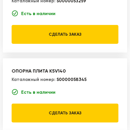
Каталожный номер:
S0000053259
Есть в наличии
СДЕЛАТЬ ЗАКАЗ
ОПОРНА ПЛИТА K5V140
Каталожный номер:
S0000058345
Есть в наличии
СДЕЛАТЬ ЗАКАЗ