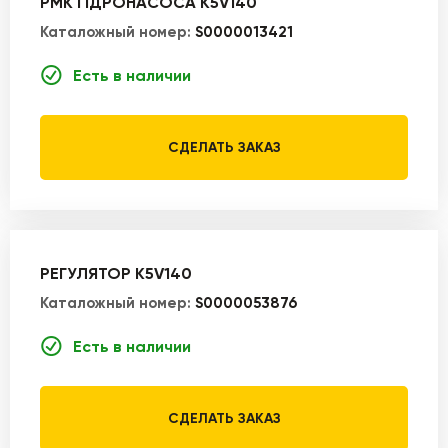
РМК ГІДРОНАСОСА K5V140
Каталожный номер:
S0000013421
Есть в наличии
СДЕЛАТЬ ЗАКАЗ
РЕГУЛЯТОР K5V140
Каталожный номер:
S0000053876
Есть в наличии
СДЕЛАТЬ ЗАКАЗ