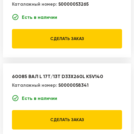
Каталожный номер:
S0000053265
Есть в наличии
СДЕЛАТЬ ЗАКАЗ
60085 ВАЛ L 17T/13T D33X260L K5V140
Каталожный номер:
S0000058341
Есть в наличии
СДЕЛАТЬ ЗАКАЗ