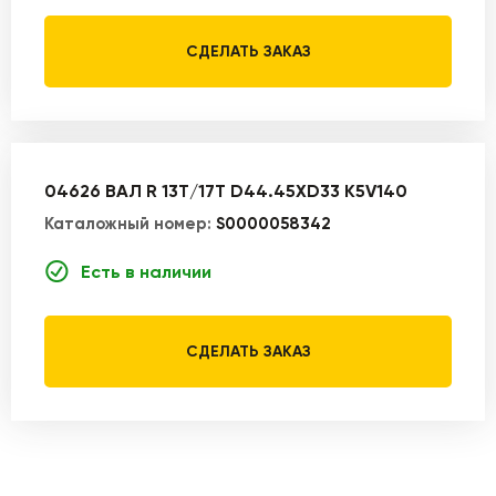
СДЕЛАТЬ ЗАКАЗ
04626 ВАЛ R 13T/17T D44.45XD33 K5V140
Каталожный номер:
S0000058342
Есть в наличии
СДЕЛАТЬ ЗАКАЗ