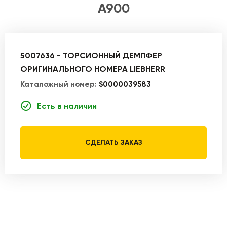
A900
5007636 - ТОРСИОННЫЙ ДЕМПФЕР
ОРИГИНАЛЬНОГО НОМЕРА LIEBHERR
Каталожный номер:
S0000039583
Есть в наличии
СДЕЛАТЬ ЗАКАЗ