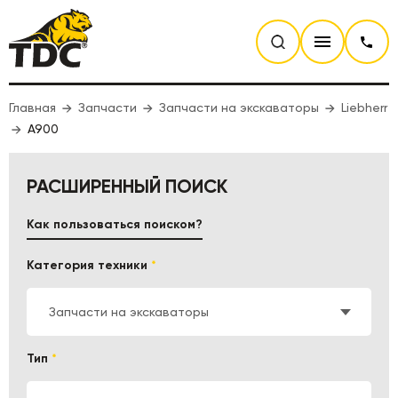
Главная
Запчасти
Запчасти на экскаваторы
Liebherr
A900
РАСШИРЕННЫЙ ПОИСК
Как пользоваться поиском?
Категория техники
*
Запчасти на экскаваторы
Тип
*