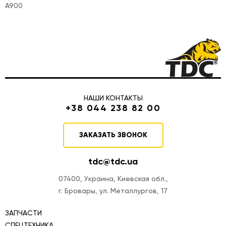
A900
НАШИ КОНТАКТЫ
+38 044 238 82 00
ЗАКАЗАТЬ ЗВОНОК
tdc@tdc.ua
07400, Украина, Киевская обл.,
г. Бровары, ул. Металлургов, 17
ЗАПЧАСТИ
СПЕЦТЕХНИКА