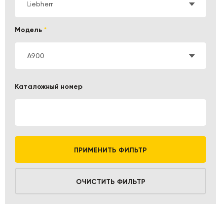
Liebherr
Модель
*
A900
Каталожный номер
ПРИМЕНИТЬ ФИЛЬТР
ОЧИСТИТЬ ФИЛЬТР