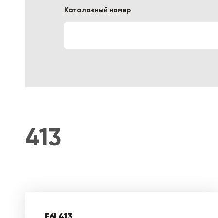
Каталожный номер
ЛОГИСТИЧЕСКАЯ СПЕЦТЕХНИКА
413
F6L413