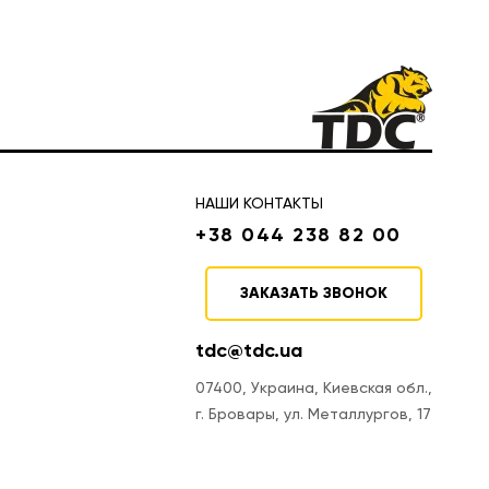
НАШИ КОНТАКТЫ
+38 044 238 82 00
ЗАКАЗАТЬ ЗВОНОК
tdc@tdc.ua
07400, Украина, Киевская обл.,
г. Бровары, ул. Металлургов, 17