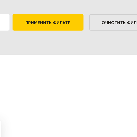
ПРИМЕНИТЬ ФИЛЬТР
ОЧИСТИТЬ ФИЛ