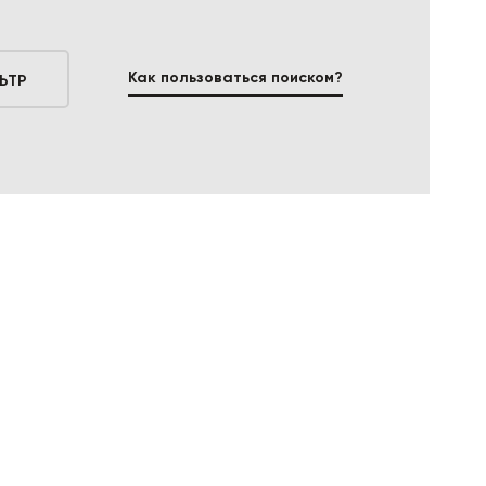
Как пользоваться поиском?
ЬТР