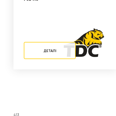
ДЕТАЛІ
413