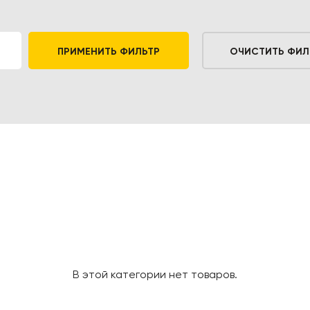
ПРИМЕНИТЬ ФИЛЬТР
ОЧИСТИТЬ ФИЛ
В этой категории нет товаров.