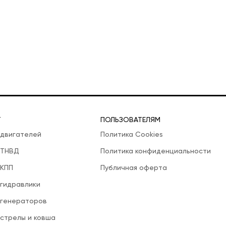
Т
ПОЛЬЗОВАТЕЛЯМ
 двигателей
Политика Cookies
 ТНВД
Политика конфиденциальности
 КПП
Публичная оферта
 гидравлики
 генераторов
 стрелы и ковша