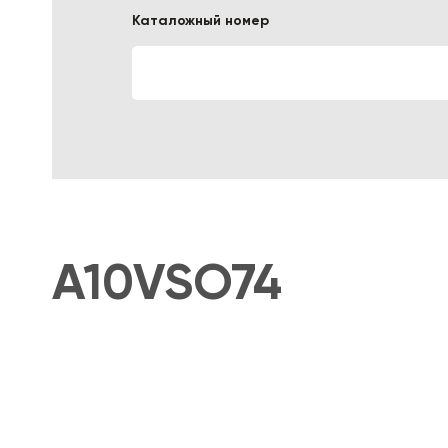
Каталожный номер
ЛОГИСТИЧЕСКАЯ СПЕЦТЕХНИКА
A10VSO74