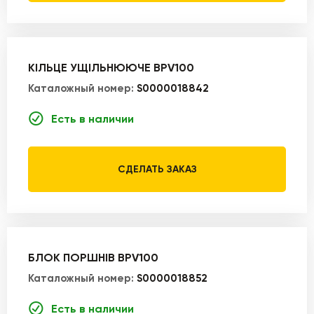
КІЛЬЦЕ УЩІЛЬНЮЮЧЕ BPV100
Каталожный номер:
S0000018842
Есть в наличии
СДЕЛАТЬ ЗАКАЗ
БЛОК ПОРШНІВ BPV100
Каталожный номер:
S0000018852
Есть в наличии