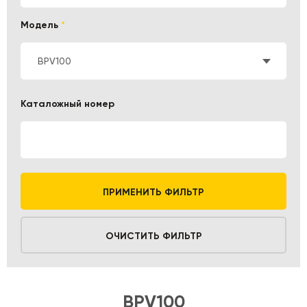
Модель
*
BPV100
Каталожный номер
ПРИМЕНИТЬ ФИЛЬТР
ОЧИСТИТЬ ФИЛЬТР
BPV100