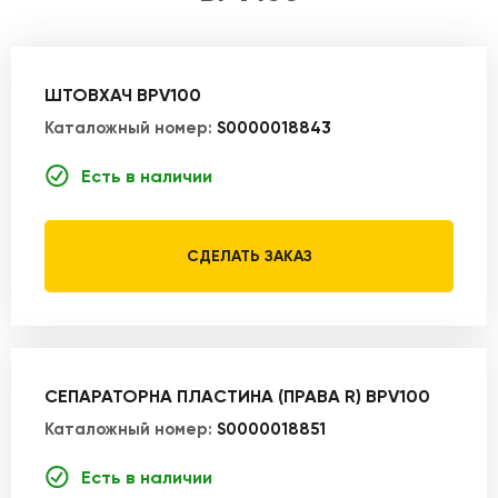
ШТОВХАЧ BPV100
Каталожный номер:
S0000018843
Есть в наличии
СДЕЛАТЬ ЗАКАЗ
СЕПАРАТОРНА ПЛАСТИНА (ПРАВА R) BPV100
Каталожный номер:
S0000018851
Есть в наличии