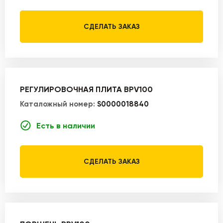
СДЕЛАТЬ ЗАКАЗ
РЕГУЛИРОВОЧНАЯ ПЛИТА BPV100
Каталожный номер:
S0000018840
Есть в наличии
СДЕЛАТЬ ЗАКАЗ