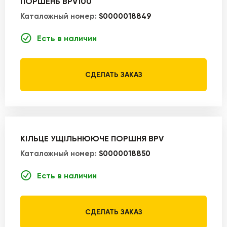
ПОРШЕНЬ BPV100
Каталожный номер:
S0000018849
Есть в наличии
СДЕЛАТЬ ЗАКАЗ
КІЛЬЦЕ УЩІЛЬНЮЮЧЕ ПОРШНЯ BPV
Каталожный номер:
S0000018850
Есть в наличии
СДЕЛАТЬ ЗАКАЗ