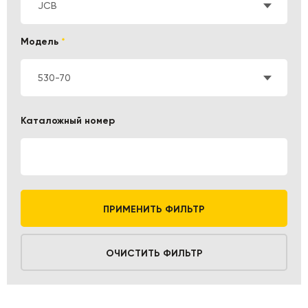
JCB
Модель
*
530-70
Каталожный номер
ПРИМЕНИТЬ ФИЛЬТР
ОЧИСТИТЬ ФИЛЬТР