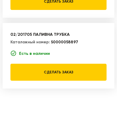
СДЕЛАТЬ ЗАКАЗ
02/201705 ПАЛИВНА ТРУБКА
Каталожный номер:
S0000058897
Есть в наличии
СДЕЛАТЬ ЗАКАЗ