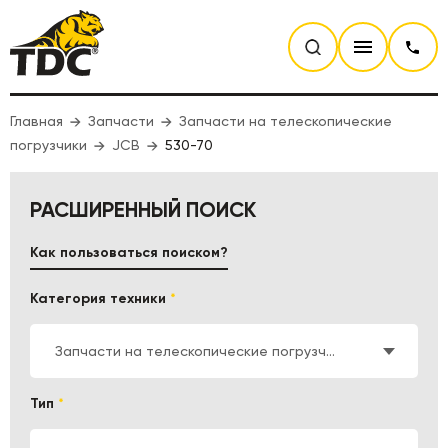
Главная
Запчасти
Запчасти на телескопические
погрузчики
JCB
530-70
РАСШИРЕННЫЙ ПОИСК
Как пользоваться поиском?
Категория техники
*
Запчасти на телескопические погрузчики
Тип
*