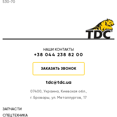
530-70
НАШИ КОНТАКТЫ
+38 044 238 82 00
ЗАКАЗАТЬ ЗВОНОК
tdc@tdc.ua
07400, Украина, Киевская обл.,
г. Бровары, ул. Металлургов, 17
ЗАПЧАСТИ
СПЕЦТЕХНИКА