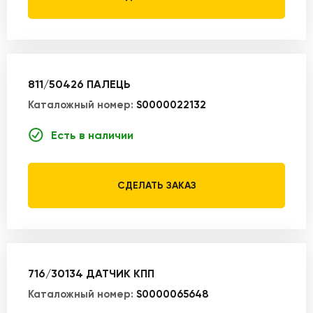
811/50426 ПАЛЕЦЬ
Каталожный номер:
S0000022132
Есть в наличии
СДЕЛАТЬ ЗАКАЗ
716/30134 ДАТЧИК КПП
Каталожный номер:
S0000065648