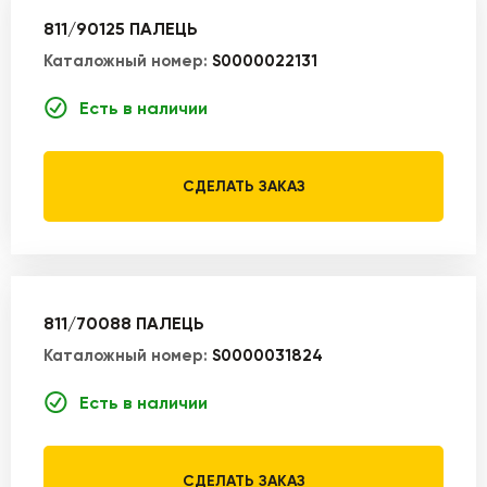
811/90125 ПАЛЕЦЬ
Каталожный номер:
S0000022131
Есть в наличии
СДЕЛАТЬ ЗАКАЗ
811/70088 ПАЛЕЦЬ
Каталожный номер:
S0000031824
Есть в наличии
СДЕЛАТЬ ЗАКАЗ