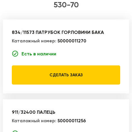
530-70
834/11573 ПАТРУБОК ГОРЛОВИНИ БАКА
Каталожный номер:
S0000011270
Есть в наличии
СДЕЛАТЬ ЗАКАЗ
911/32400 ПАЛЕЦЬ
Каталожный номер:
S0000011256