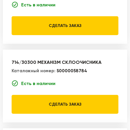
Есть в наличии
СДЕЛАТЬ ЗАКАЗ
714/30300 МЕХАНІЗМ СКЛООЧИСНИКА
Каталожный номер:
S0000058784
Есть в наличии
СДЕЛАТЬ ЗАКАЗ