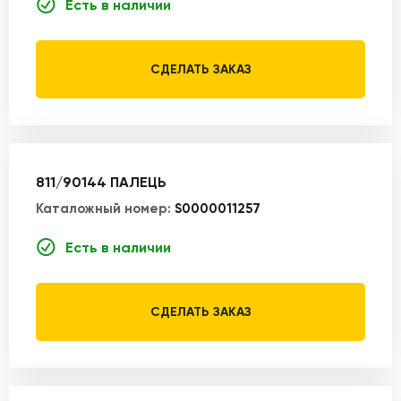
Есть в наличии
СДЕЛАТЬ ЗАКАЗ
811/90144 ПАЛЕЦЬ
Каталожный номер:
S0000011257
Есть в наличии
СДЕЛАТЬ ЗАКАЗ