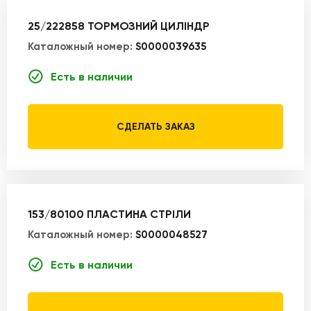
25/222858 ТОРМОЗНИЙ ЦИЛІНДР
Каталожный номер:
S0000039635
Есть в наличии
СДЕЛАТЬ ЗАКАЗ
153/80100 ПЛАСТИНА СТРІЛИ
Каталожный номер:
S0000048527
Есть в наличии