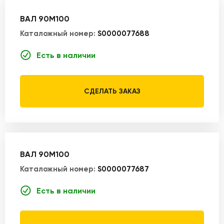
ВАЛ 90M100
Каталожный номер:
S0000077688
Есть в наличии
СДЕЛАТЬ ЗАКАЗ
ВАЛ 90M100
Каталожный номер:
S0000077687
Есть в наличии