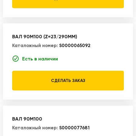
ВАЛ 90M100 (Z=23/290MM)
Каталожный номер:
S0000065092
Есть в наличии
СДЕЛАТЬ ЗАКАЗ
ВАЛ 90M100
Каталожный номер:
S0000077681