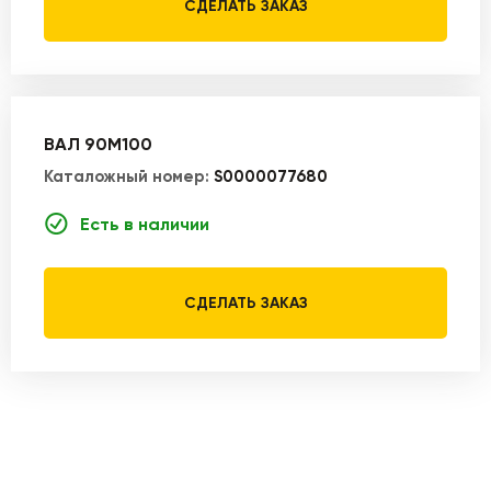
СДЕЛАТЬ ЗАКАЗ
ВАЛ 90M100
Каталожный номер:
S0000077680
Есть в наличии
СДЕЛАТЬ ЗАКАЗ