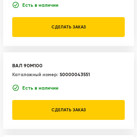
Есть в наличии
СДЕЛАТЬ ЗАКАЗ
ВАЛ 90M100
Каталожный номер:
S0000043551
Есть в наличии
СДЕЛАТЬ ЗАКАЗ