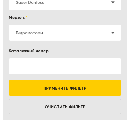
Sauer Danfoss
Модель
*
Гидромоторы
Каталожный номер
ПРИМЕНИТЬ ФИЛЬТР
ОЧИСТИТЬ ФИЛЬТР