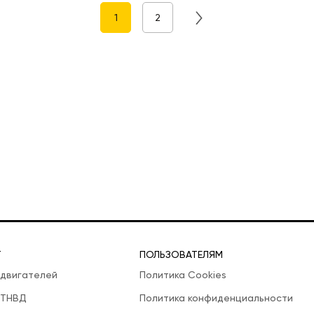
1
2
Т
ПОЛЬЗОВАТЕЛЯМ
 двигателей
Политика Cookies
 ТНВД
Политика конфиденциальности