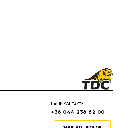
НАШИ КОНТАКТЫ
+38 044 238 82 00
ЗАКАЗАТЬ ЗВОНОК