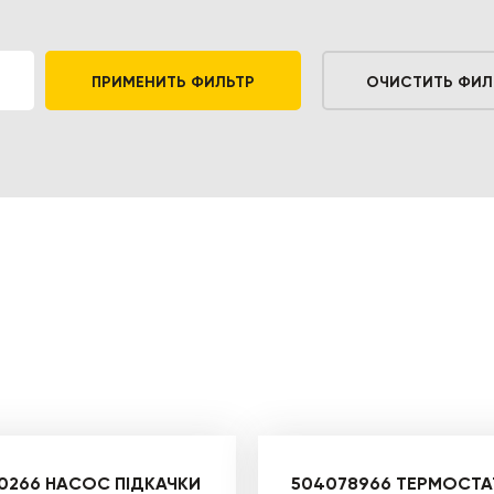
ПРИМЕНИТЬ ФИЛЬТР
ОЧИСТИТЬ ФИЛ
0266 НАСОС ПІДКАЧКИ
504078966 ТЕРМОСТА