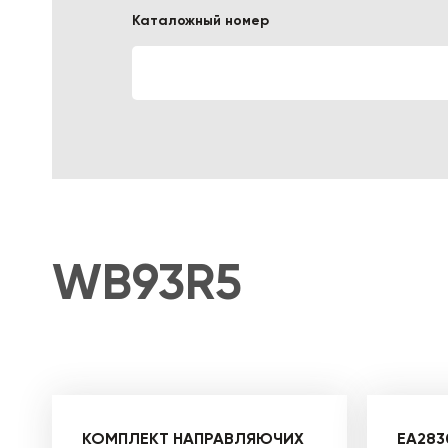
Каталожный номер
ЛОГИСТИЧЕСКАЯ СПЕЦТЕХНИКА
WB93R5
КОМПЛЕКТ НАПРАВЛЯЮЧИХ
EA283