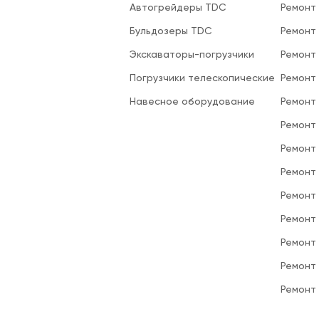
Автогрейдеры TDC
Ремонт
Бульдозеры TDC
Ремонт
Экскаваторы-погрузчики
Ремонт
Погрузчики телескопические
Ремонт
Навесное оборудование
Ремонт
Ремонт 
Ремонт
Ремонт
Ремонт
Ремонт
Ремонт
Ремонт
Ремонт