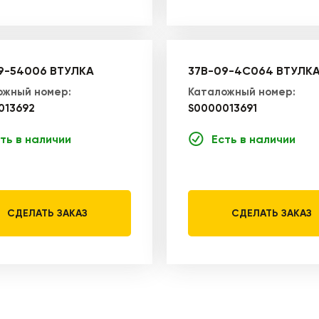
9-54006 ВТУЛКА
37B-09-4C064 ВТУЛК
ожный номер:
Каталожный номер:
013692
S0000013691
ть в наличии
Есть в наличии
СДЕЛАТЬ ЗАКАЗ
СДЕЛАТЬ ЗАКАЗ