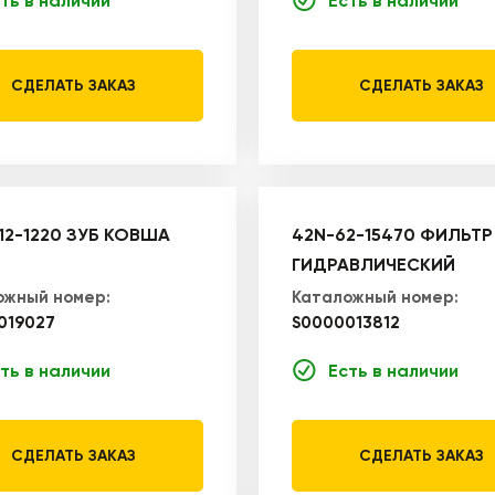
ть в наличии
Есть в наличии
СДЕЛАТЬ ЗАКАЗ
СДЕЛАТЬ ЗАКАЗ
12-1220 ЗУБ КОВША
42N-62-15470 ФИЛЬТР
ГИДРАВЛИЧЕСКИЙ
ожный номер:
Каталожный номер:
019027
S0000013812
ть в наличии
Есть в наличии
СДЕЛАТЬ ЗАКАЗ
СДЕЛАТЬ ЗАКАЗ