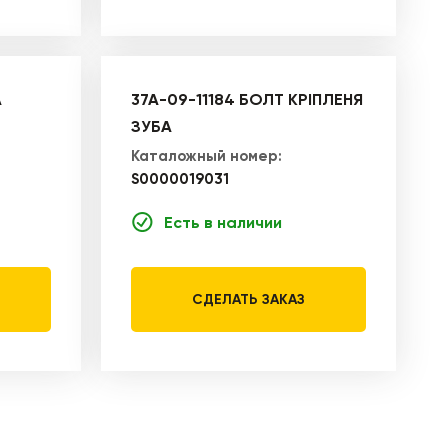
А
37A-09-11184 БОЛТ КРІПЛЕНЯ
ЗУБА
Каталожный номер:
S0000019031
Есть в наличии
СДЕЛАТЬ ЗАКАЗ