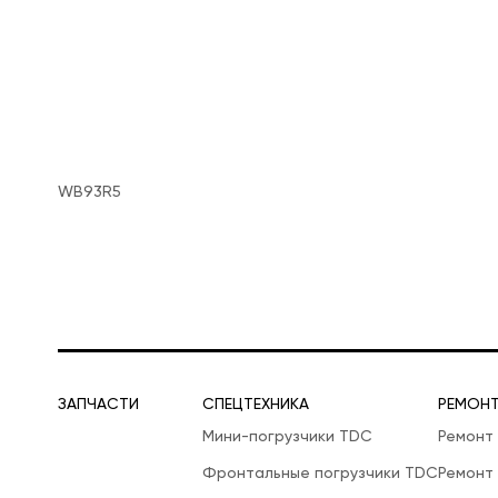
WB93R5
ЗАПЧАСТИ
СПЕЦТЕХНИКА
РЕМОН
Мини-погрузчики TDC
Ремонт
Фронтальные погрузчики TDC
Ремонт