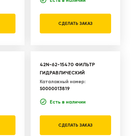
Есть в наличии
СДЕЛАТЬ ЗАКАЗ
42N-62-15470 ФИЛЬТР
ГИДРАВЛИЧЕСКИЙ
Каталожный номер:
S0000013819
Есть в наличии
СДЕЛАТЬ ЗАКАЗ