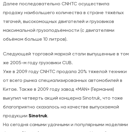
Далее последовательно CNHTC осуществила
продажу наибольшего количества в стране тяжёлых
тягачей, высокомощных двигателей и грузовиков
максимальной грузоподъёмности (с двигателями
объёмом больше 10 литров).
Следующей торговой маркой стали выпущенные в том
же 2005-м году грузовики CUB.
Уже в 2009 году CNHTC продала 20% тяжелой техники
от всего рынка специализированных автомобилей в
Китае. Также в 2009 году завод «MAN» (Германия)
выкупил четверть акций концерна Sinotruk, что тоже
благоприятно сказалось на качестве выпускаемой
продукции
Sinotruk
.
На сегодня самыми удачными и популярными моделями