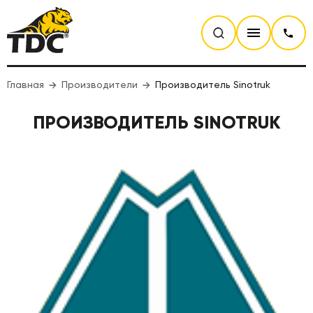
Главная
Производители
Производитель Sinotruk
ПРОИЗВОДИТЕЛЬ SINOTRUK