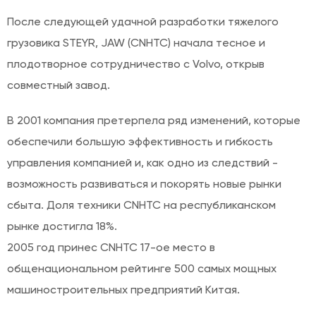
После следующей удачной разработки тяжелого
грузовика STEYR, JAW (CNHTC) начала тесное и
плодотворное сотрудничество с Volvo, открыв
совместный завод.
В 2001 компания претерпела ряд изменений, которые
обеспечили большую эффективность и гибкость
управления компанией и, как одно из следствий -
возможность развиваться и покорять новые рынки
сбыта. Доля техники CNHTC на республиканском
рынке достигла 18%.
2005 год принес CNHTC 17-ое место в
общенациональном рейтинге 500 самых мощных
машиностроительных предприятий Китая.