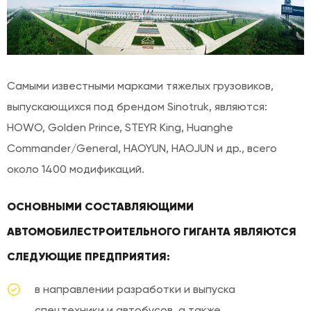
Самыми известными марками тяжелых грузовиков,
выпускающихся под брендом Sinotruk, являются:
HOWO, Golden Prince, STEYR King, Huanghe
Commander/General, HAOYUN, HAOJUN и др., всего
около 1400 модификаций.
ОСНОВНЫМИ СОСТАВЛЯЮЩИМИ
АВТОМОБИЛЕСТРОИТЕЛЬНОГО ГИГАНТА ЯВЛЯЮТСЯ
СЛЕДУЮЩИЕ ПРЕДПРИЯТИЯ:
в направлении разработки и выпуска
спецтехники и автобусов, а также