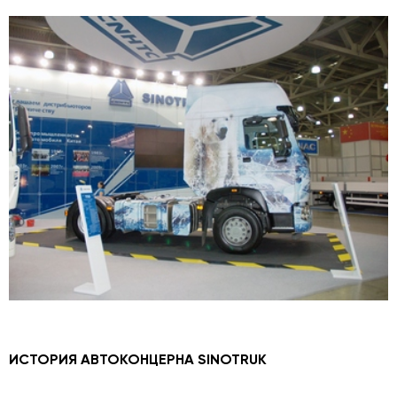
ИСТОРИЯ АВТОКОНЦЕРНА SINOTRUK