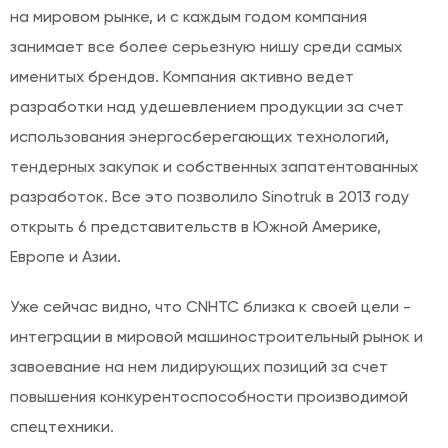
на мировом рынке, и с каждым годом компания
занимает все более серьезную нишу среди самых
именитых брендов. Компания активно ведет
разработки над удешевлением продукции за счет
использования энергосберегающих технологий,
тендерных закупок и собственных запатентованных
разработок. Все это позволило Sinotruk в 2013 году
открыть 6 представительств в Южной Америке,
Европе и Азии.
Уже сейчас видно, что CNHTC близка к своей цели -
интеграции в мировой машиностроительный рынок и
завоевание на нем лидирующих позиций за счет
повышения конкурентоспособности производимой
спецтехники.