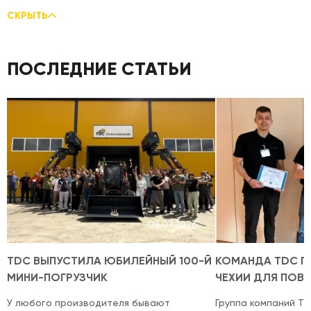
СКРЫТЬ
ПОСЛЕДНИЕ СТАТЬИ
08.07.2026
TDC ВЫПУСТИЛА ЮБИЛЕЙНЫЙ 100-Й
КОМАНДА TDC П
МИНИ-ПОГРУЗЧИК
ЧЕХИИ ДЛЯ ПОВ
КВАЛИФИКАЦИИ
У любого производителя бывают
Группа компаний T