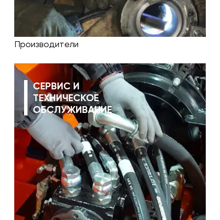
Производители
СЕРВИС И
ТЕХНИЧЕСКОЕ
ОБСЛУЖИВАНИЕ