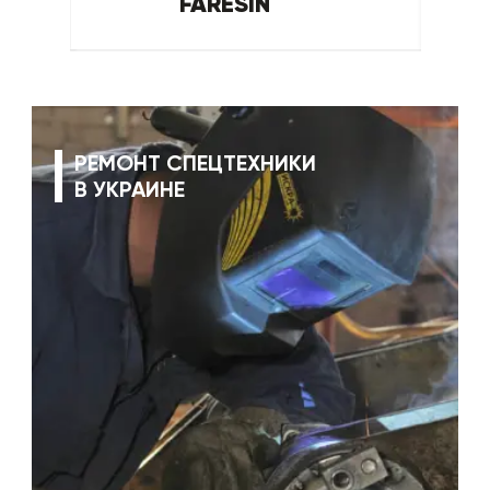
FARESIN
РЕМОНТ СПЕЦТЕХНИКИ
В УКРАИНЕ