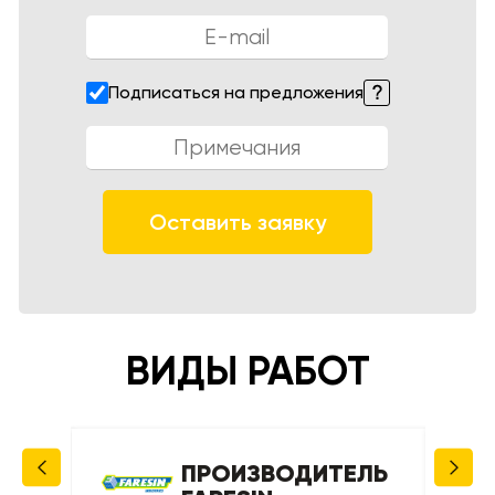
Подписаться на предложения
Оставить заявку
ВИДЫ РАБОТ
ЕЛЬ
ПРОИЗВОДИТЕЛЬ