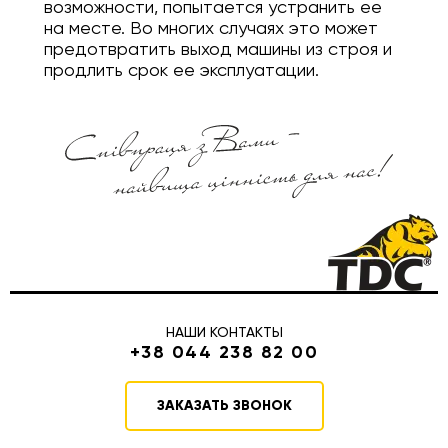
возможности, попытается устранить ее
на месте. Во многих случаях это может
предотвратить выход машины из строя и
продлить срок ее эксплуатации.
НАШИ КОНТАКТЫ
+38 044 238 82 00
ЗАКАЗАТЬ ЗВОНОК