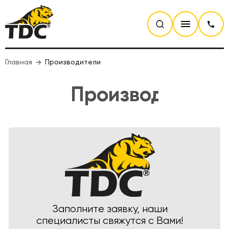
Главная
Производители
Производители
Заполните заявку, наши
специалисты свяжутся с Вами!