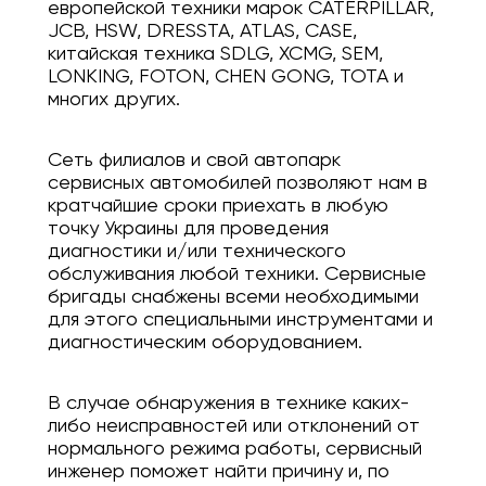
европейской техники марок CATERPILLAR,
JCB, HSW, DRESSTA, ATLAS, CASE,
китайская техника SDLG, XCMG, SEM,
LONKING, FOTON, CHEN GONG, TOTA и
многих других.
Сеть филиалов и свой автопарк
сервисных автомобилей позволяют нам в
кратчайшие сроки приехать в любую
точку Украины для проведения
диагностики и/или технического
обслуживания любой техники. Сервисные
бригады снабжены всеми необходимыми
для этого специальными инструментами и
диагностическим оборудованием.
В случае обнаружения в технике каких-
либо неисправностей или отклонений от
нормального режима работы, сервисный
инженер поможет найти причину и, по