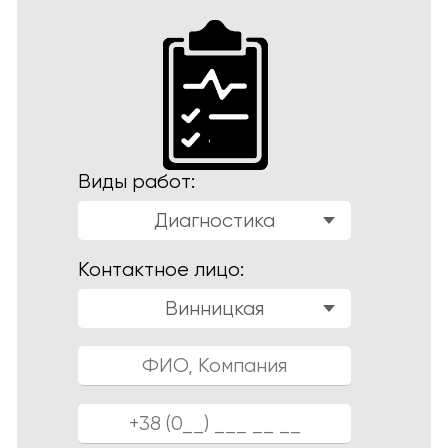
Виды работ:
Диагностика
Контактное лицо:
Винницкая