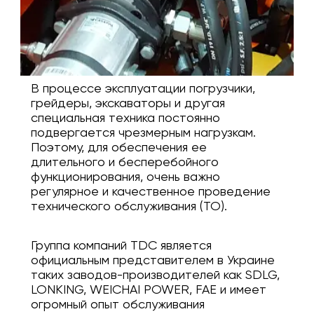
В процессе эксплуатации погрузчики,
грейдеры, экскаваторы и другая
специальная техника постоянно
подвергается чрезмерным нагрузкам.
Поэтому, для обеспечения ее
длительного и бесперебойного
функционирования, очень важно
регулярное и качественное проведение
технического обслуживания (ТО).
Группа компаний TDC является
официальным представителем в Украине
таких заводов-производителей как SDLG,
LONKING, WEICHAI POWER, FAE и имеет
огромный опыт обслуживания