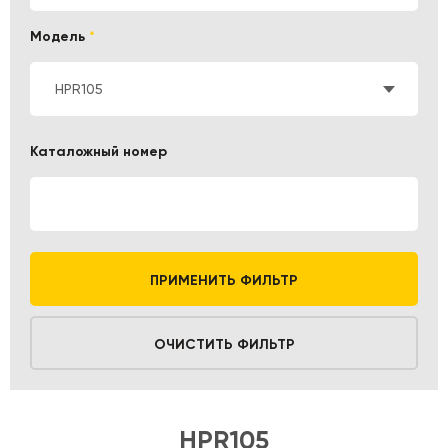
Модель
*
HPR105
Каталожный номер
ПРИМЕНИТЬ ФИЛЬТР
ОЧИСТИТЬ ФИЛЬТР
HPR105