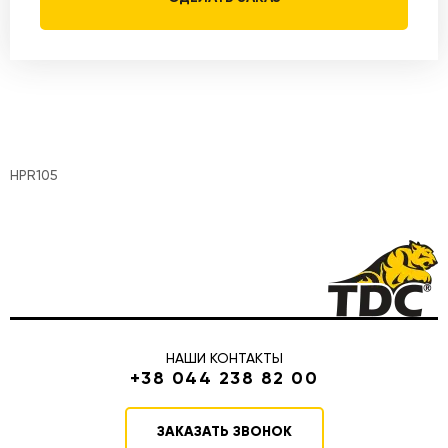
HPR105
НАШИ КОНТАКТЫ
+38 044 238 82 00
ЗАКАЗАТЬ ЗВОНОК