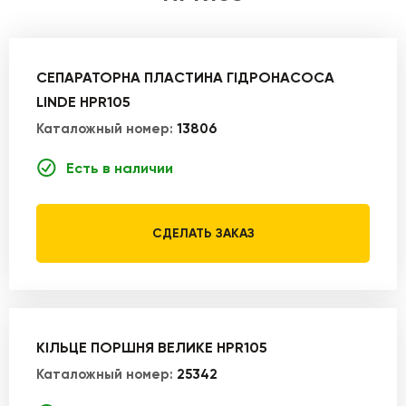
СЕПАРАТОРНА ПЛАСТИНА ГІДРОНАСОСА
LINDE HPR105
Каталожный номер:
13806
Есть в наличии
СДЕЛАТЬ ЗАКАЗ
КІЛЬЦЕ ПОРШНЯ ВЕЛИКЕ HPR105
Каталожный номер:
25342