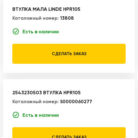
ВТУЛКА МАЛА LINDE HPR105
Каталожный номер:
13808
Есть в наличии
СДЕЛАТЬ ЗАКАЗ
2543230503 ВТУЛКА HPR105
Каталожный номер:
S0000060277
Есть в наличии
СДЕЛАТЬ ЗАКАЗ