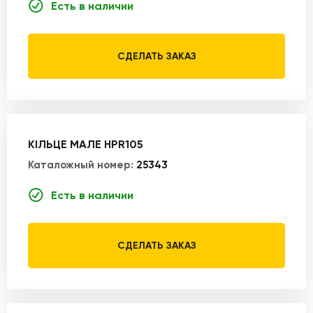
Есть в наличии
СДЕЛАТЬ ЗАКАЗ
КІЛЬЦЕ МАЛЕ HPR105
Каталожный номер:
25343
Есть в наличии
СДЕЛАТЬ ЗАКАЗ