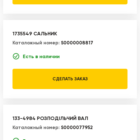
1735549 САЛЬНИК
Каталожный номер:
S0000008817
Есть в наличии
СДЕЛАТЬ ЗАКАЗ
133-4984 РОЗПОДІЛЬЧИЙ ВАЛ
Каталожный номер:
S0000077952