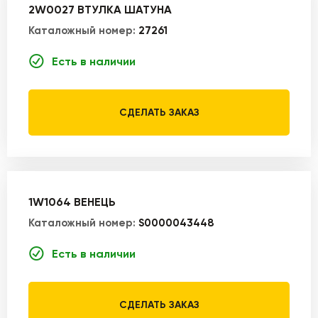
2W0027 ВТУЛКА ШАТУНА
Каталожный номер:
27261
Есть в наличии
СДЕЛАТЬ ЗАКАЗ
1W1064 ВЕНЕЦЬ
Каталожный номер:
S0000043448
Есть в наличии
СДЕЛАТЬ ЗАКАЗ