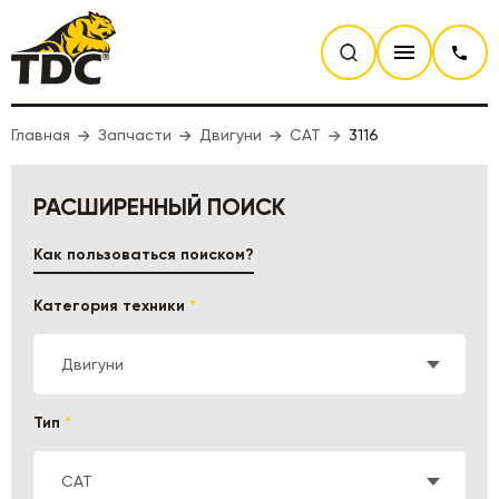
Главная
Запчасти
Двигуни
CAT
3116
РАСШИРЕННЫЙ ПОИСК
Как пользоваться поиском?
Категория техники
*
Двигуни
Тип
*
CAT