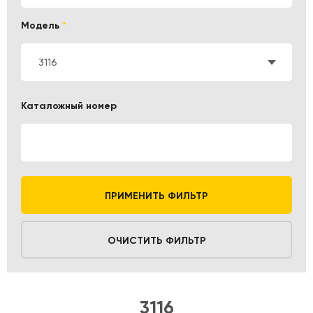
Модель
*
3116
Каталожный номер
ПРИМЕНИТЬ ФИЛЬТР
ОЧИСТИТЬ ФИЛЬТР
3116