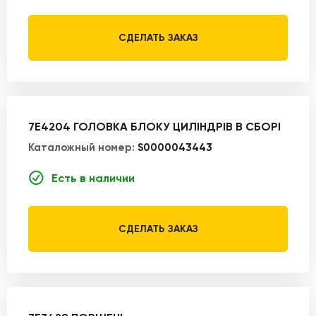
СДЕЛАТЬ ЗАКАЗ
7E4204 ГОЛОВКА БЛОКУ ЦИЛІНДРІВ В СБОРІ
Каталожный номер:
S0000043443
Есть в наличии
СДЕЛАТЬ ЗАКАЗ