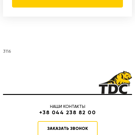
3116
НАШИ КОНТАКТЫ
+38 044 238 82 00
ЗАКАЗАТЬ ЗВОНОК