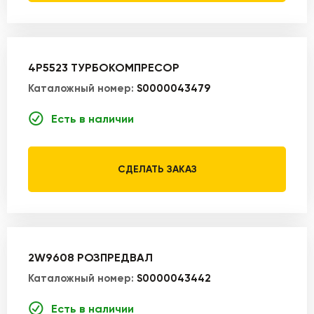
4P5523 ТУРБОКОМПРЕСОР
Каталожный номер:
S0000043479
Есть в наличии
СДЕЛАТЬ ЗАКАЗ
2W9608 РОЗПРЕДВАЛ
Каталожный номер:
S0000043442
Есть в наличии