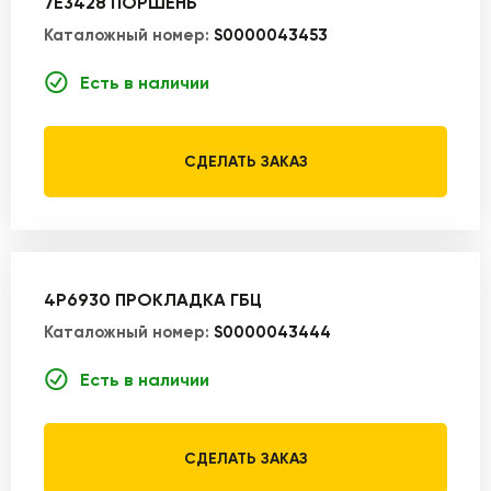
7E3428 ПОРШЕНЬ
Каталожный номер:
S0000043453
Есть в наличии
СДЕЛАТЬ ЗАКАЗ
4P6930 ПРОКЛАДКА ГБЦ
Каталожный номер:
S0000043444
Есть в наличии
СДЕЛАТЬ ЗАКАЗ