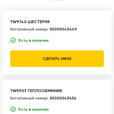
7W9740 ШЕСТЕРНЯ
Каталожный номер:
S0000043449
Есть в наличии
СДЕЛАТЬ ЗАКАЗ
7W5903 ТЕПЛООБМІННИК
Каталожный номер:
S0000043456
Есть в наличии