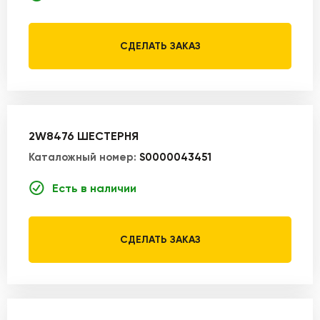
СДЕЛАТЬ ЗАКАЗ
2W8476 ШЕСТЕРНЯ
Каталожный номер:
S0000043451
Есть в наличии
СДЕЛАТЬ ЗАКАЗ