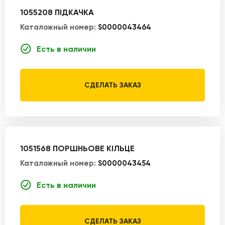
1055208 ПІДКАЧКА
Каталожный номер:
S0000043464
Есть в наличии
СДЕЛАТЬ ЗАКАЗ
1051568 ПОРШНЬОВЕ КІЛЬЦЕ
Каталожный номер:
S0000043454
Есть в наличии
СДЕЛАТЬ ЗАКАЗ