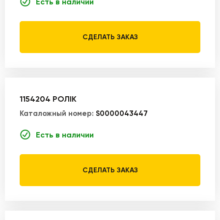
Есть в наличии
СДЕЛАТЬ ЗАКАЗ
1154204 РОЛІК
Каталожный номер:
S0000043447
Есть в наличии
СДЕЛАТЬ ЗАКАЗ