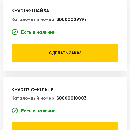
KHV0169 ШАЙБА
Каталожный номер:
S0000009997
Есть в наличии
СДЕЛАТЬ ЗАКАЗ
KHV0117 О-КІЛЬЦЕ
Каталожный номер:
S0000010003
Есть в наличии