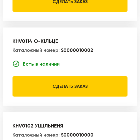
СДЕЛАТЬ ЗАКАЗ
KHV0114 О-КІЛЬЦЕ
Каталожный номер:
S0000010002
Есть в наличии
СДЕЛАТЬ ЗАКАЗ
KHV0102 УЩІЛЬНЕНЯ
Каталожный номер:
S0000010000