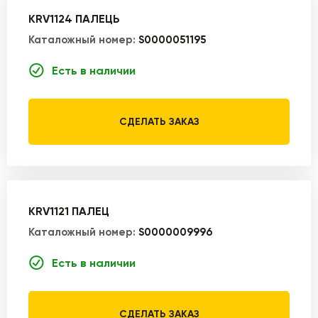
KRV1124 ПАЛЕЦЬ
Каталожный номер:
S0000051195
Есть в наличии
СДЕЛАТЬ ЗАКАЗ
KRV1121 ПАЛЕЦ
Каталожный номер:
S0000009996
Есть в наличии
СДЕЛАТЬ ЗАКАЗ