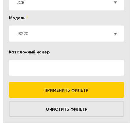
JCB
Модель
*
JS220
Каталожный номер
ПРИМЕНИТЬ ФИЛЬТР
ОЧИСТИТЬ ФИЛЬТР