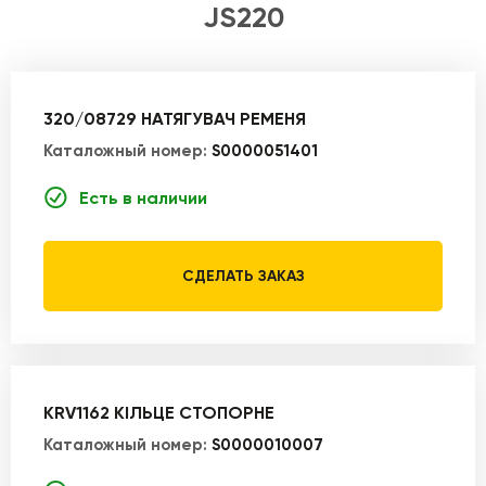
JS220
320/08729 НАТЯГУВАЧ РЕМЕНЯ
Каталожный номер:
S0000051401
Есть в наличии
СДЕЛАТЬ ЗАКАЗ
KRV1162 КІЛЬЦЕ СТОПОРНЕ
Каталожный номер:
S0000010007