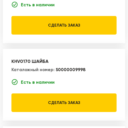
Есть в наличии
СДЕЛАТЬ ЗАКАЗ
KHV0170 ШАЙБА
Каталожный номер:
S0000009998
Есть в наличии
СДЕЛАТЬ ЗАКАЗ