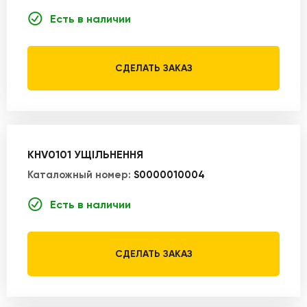
Есть в наличии
СДЕЛАТЬ ЗАКАЗ
KHV0101 УЩІЛЬНЕННЯ
Каталожный номер:
S0000010004
Есть в наличии
СДЕЛАТЬ ЗАКАЗ