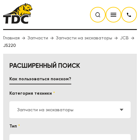
Главная
Запчасти
Запчасти на экскаваторы
JCB
JS220
РАСШИРЕННЫЙ ПОИСК
Как пользоваться поиском?
Категория техники
*
Запчасти на экскаваторы
Тип
*