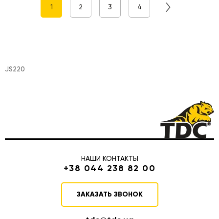
1
2
3
4
JS220
НАШИ КОНТАКТЫ
+38 044 238 82 00
ЗАКАЗАТЬ ЗВОНОК