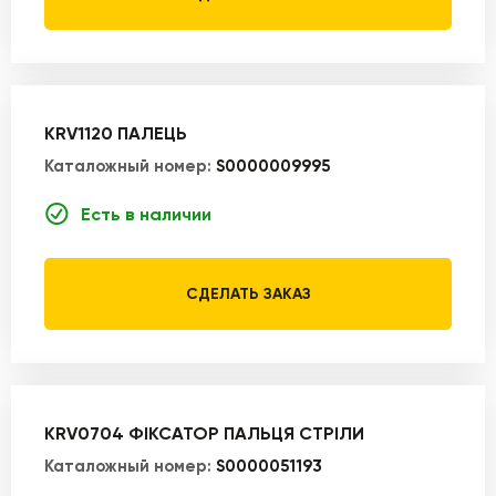
KRV1120 ПАЛЕЦЬ
Каталожный номер:
S0000009995
Есть в наличии
СДЕЛАТЬ ЗАКАЗ
KRV0704 ФІКСАТОР ПАЛЬЦЯ СТРІЛИ
Каталожный номер:
S0000051193