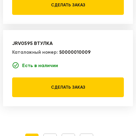
СДЕЛАТЬ ЗАКАЗ
JRV0595 ВТУЛКА
Каталожный номер:
S0000010009
Есть в наличии
СДЕЛАТЬ ЗАКАЗ