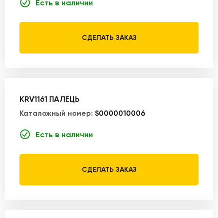
Есть в наличии
СДЕЛАТЬ ЗАКАЗ
KRV1161 ПАЛЕЦЬ
Каталожный номер:
S0000010006
Есть в наличии
СДЕЛАТЬ ЗАКАЗ