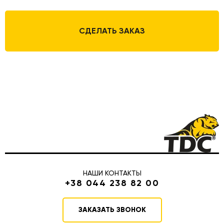
СДЕЛАТЬ ЗАКАЗ
НАШИ КОНТАКТЫ
+38 044 238 82 00
ЗАКАЗАТЬ ЗВОНОК