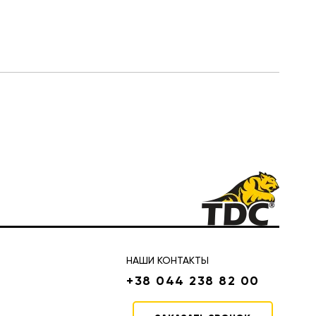
НАШИ КОНТАКТЫ
+38 044 238 82 00