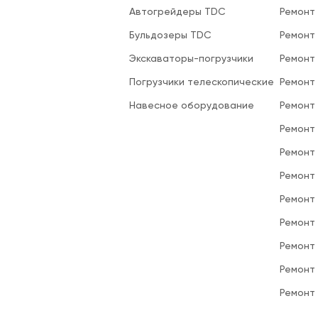
Автогрейдеры TDC
Ремонт
Бульдозеры TDC
Ремонт
Экскаваторы-погрузчики
Ремонт
Погрузчики телескопические
Ремонт
Навесное оборудование
Ремонт
Ремонт 
Ремонт
Ремонт
Ремонт
Ремонт
Ремонт
Ремонт
Ремонт