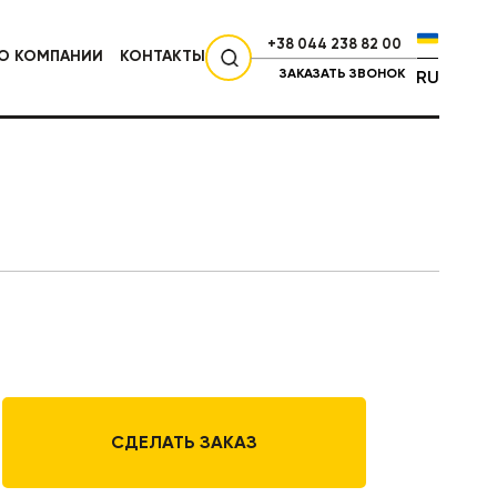
+38 044 238 82 00
О КОМПАНИИ
КОНТАКТЫ
ЗАКАЗАТЬ ЗВОНОК
RU
СЕЛЬХОЗТЕХНИКА
СДЕЛАТЬ ЗАКАЗ
НИКА