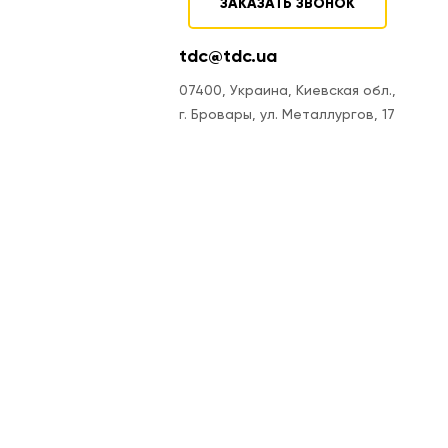
ЗАКАЗАТЬ ЗВОНОК
tdc@tdc.ua
07400, Украина, Киевская обл.,
г. Бровары, ул. Металлургов, 17