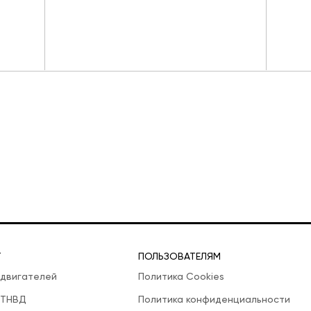
Т
ПОЛЬЗОВАТЕЛЯМ
 двигателей
Политика Cookies
 ТНВД
Политика конфиденциальности