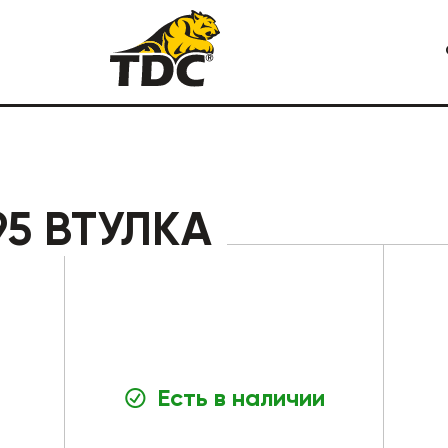
Я СПЕЦТЕХНИКА
КАРЬЕРНАЯ СПЕЦТЕХНИКА
95 ВТУЛКА
Есть в наличии
СТРОИТЕЛЬНАЯ СПЕЦТЕХ