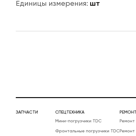
шт
Единицы измерения:
ЛОГИСТИЧЕСКАЯ СПЕЦТЕХНИКА
ЗАПЧАСТИ
СПЕЦТЕХНИКА
РЕМОН
Мини-погрузчики TDC
Ремонт
Фронтальные погрузчики TDC
Ремонт