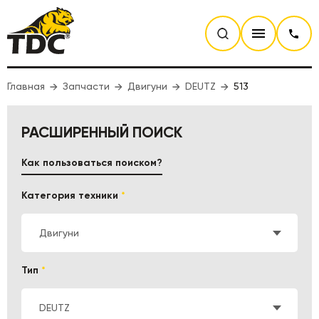
Главная
Запчасти
Двигуни
DEUTZ
513
РАСШИРЕННЫЙ ПОИСК
Как пользоваться поиском?
Категория техники
*
Двигуни
Тип
*
DEUTZ