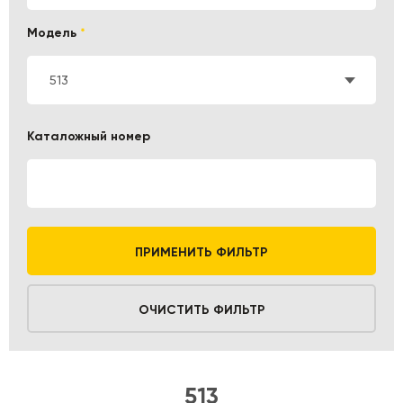
Модель
*
513
Каталожный номер
ПРИМЕНИТЬ ФИЛЬТР
ОЧИСТИТЬ ФИЛЬТР
513