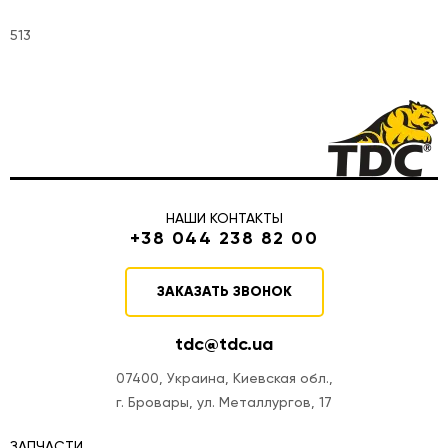
513
НАШИ КОНТАКТЫ
+38 044 238 82 00
ЗАКАЗАТЬ ЗВОНОК
tdc@tdc.ua
07400, Украина, Киевская обл.,
г. Бровары, ул. Металлургов, 17
ЗАПЧАСТИ