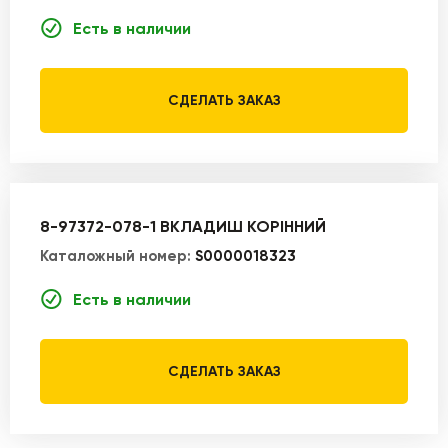
Есть в наличии
СДЕЛАТЬ ЗАКАЗ
8-97372-078-1 ВКЛАДИШ КОРІННИЙ
Каталожный номер:
S0000018323
Есть в наличии
СДЕЛАТЬ ЗАКАЗ