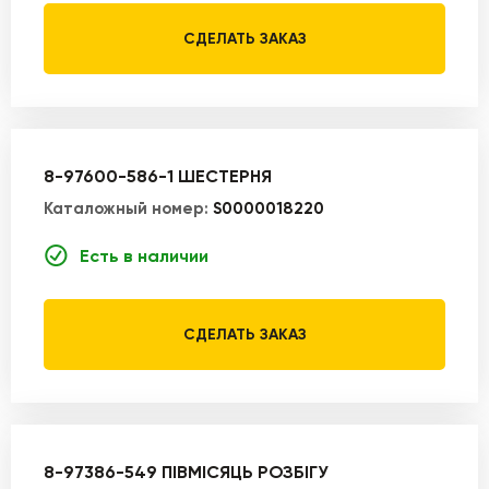
СДЕЛАТЬ ЗАКАЗ
8-97600-586-1 ШЕСТЕРНЯ
Каталожный номер:
S0000018220
Есть в наличии
СДЕЛАТЬ ЗАКАЗ
8-97386-549 ПІВМІСЯЦЬ РОЗБІГУ