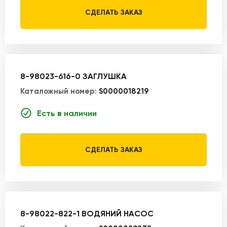
СДЕЛАТЬ ЗАКАЗ
8-98023-616-0 ЗАГЛУШКА
Каталожный номер:
S0000018219
Есть в наличии
СДЕЛАТЬ ЗАКАЗ
8-98022-822-1 ВОДЯНИЙ НАСОС