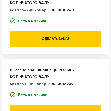
КОЛІНЧАТОГО ВАЛУ
Каталожный номер:
S0000018240
Есть в наличии
СДЕЛАТЬ ЗАКАЗ
8-97386-548 ПІВМІСЯЦЬ РОЗБІГУ
КОЛІНЧАТОГО ВАЛУ
Каталожный номер:
S0000018239
Есть в наличии