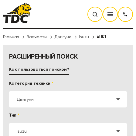
Главная
Запчасти
Двигуни
Isuzu
4HK1
РАСШИРЕННЫЙ ПОИСК
Как пользоваться поиском?
Категория техники
*
Двигуни
Тип
*
Isuzu