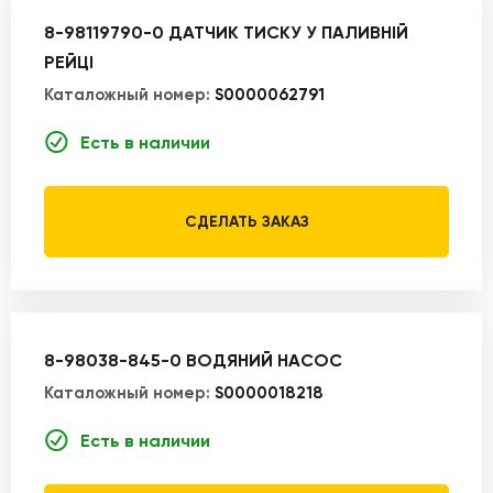
8-98119790-0 ДАТЧИК ТИСКУ У ПАЛИВНІЙ
РЕЙЦІ
Каталожный номер:
S0000062791
Есть в наличии
СДЕЛАТЬ ЗАКАЗ
8-98038-845-0 ВОДЯНИЙ НАСОС
Каталожный номер:
S0000018218
Есть в наличии