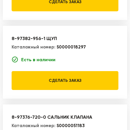
СДЕЛАТЬ ЗАКАЗ
8-97382-956-1 ЩУП
Каталожный номер:
S0000018297
Есть в наличии
СДЕЛАТЬ ЗАКАЗ
8-97376-720-0 САЛЬНИК КЛАПАНА
Каталожный номер:
S0000051183