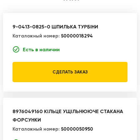
9-0413-0825-0 ШПИЛЬКА ТУРБІНИ
Каталожный номер:
S0000018294
Есть в наличии
СДЕЛАТЬ ЗАКАЗ
8976049160 КІЛЬЦЕ УЩІЛЬНЮЮЧЕ СТАКАНА
ФОРСУНКИ
Каталожный номер:
S0000050950