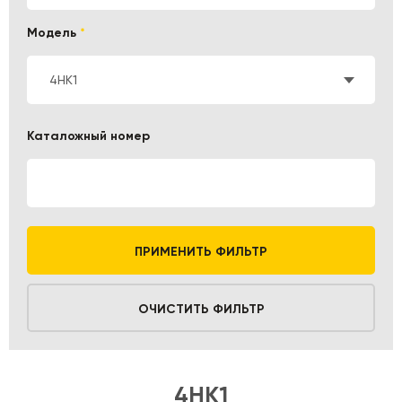
Модель
*
4HK1
Каталожный номер
ПРИМЕНИТЬ ФИЛЬТР
ОЧИСТИТЬ ФИЛЬТР
4HK1