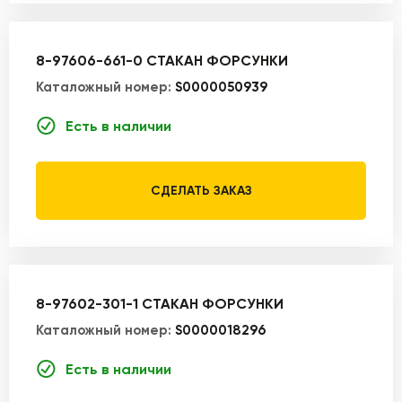
8-97606-661-0 СТАКАН ФОРСУНКИ
Каталожный номер:
S0000050939
Есть в наличии
СДЕЛАТЬ ЗАКАЗ
8-97602-301-1 СТАКАН ФОРСУНКИ
Каталожный номер:
S0000018296
Есть в наличии