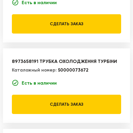
Есть в наличии
СДЕЛАТЬ ЗАКАЗ
8973658191 ТРУБКА ОХОЛОДЖЕННЯ ТУРБІНИ
Каталожный номер:
S0000073672
Есть в наличии
СДЕЛАТЬ ЗАКАЗ