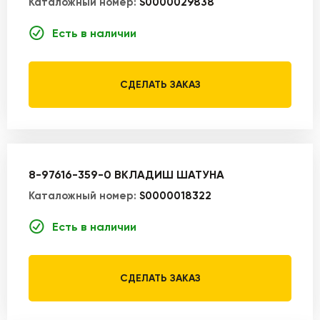
Каталожный номер:
S0000029838
Есть в наличии
СДЕЛАТЬ ЗАКАЗ
8-97616-359-0 ВКЛАДИШ ШАТУНА
Каталожный номер:
S0000018322
Есть в наличии
СДЕЛАТЬ ЗАКАЗ