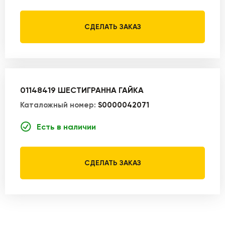
СДЕЛАТЬ ЗАКАЗ
01148419 ШЕСТИГРАННА ГАЙКА
Каталожный номер:
S0000042071
Есть в наличии
СДЕЛАТЬ ЗАКАЗ