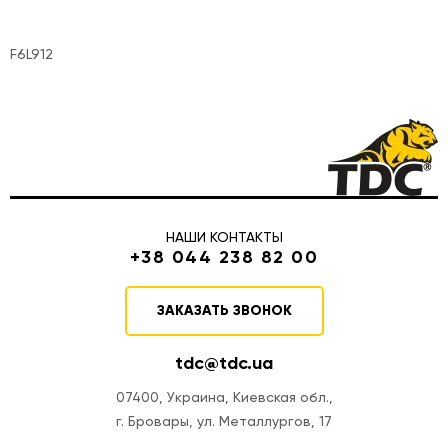
F6L912
НАШИ КОНТАКТЫ
+38 044 238 82 00
ЗАКАЗАТЬ ЗВОНОК
tdc@tdc.ua
07400, Украина, Киевская обл.,
г. Бровары, ул. Металлургов, 17