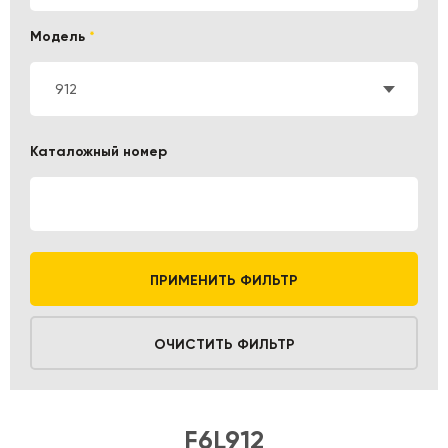
Модель
*
912
Каталожный номер
ПРИМЕНИТЬ ФИЛЬТР
ОЧИСТИТЬ ФИЛЬТР
F6L912