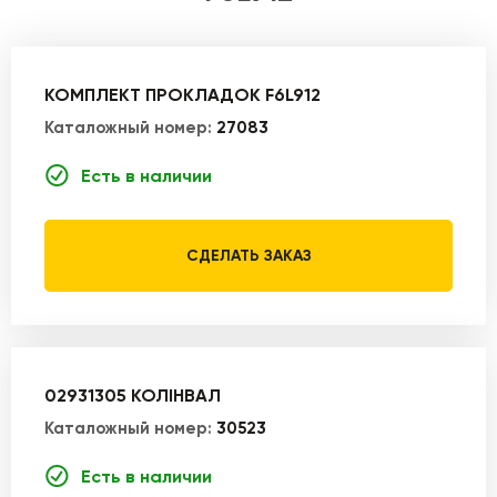
КОМПЛЕКТ ПРОКЛАДОК F6L912
Каталожный номер:
27083
Есть в наличии
СДЕЛАТЬ ЗАКАЗ
02931305 КОЛІНВАЛ
Каталожный номер:
30523
Есть в наличии