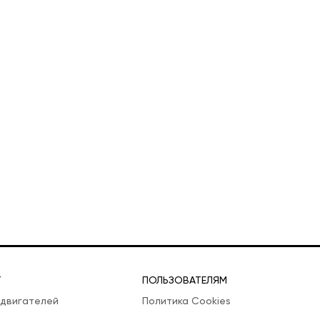
Т
ПОЛЬЗОВАТЕЛЯМ
 двигателей
Политика Cookies