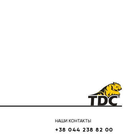
НАШИ КОНТАКТЫ
+38 044 238 82 00