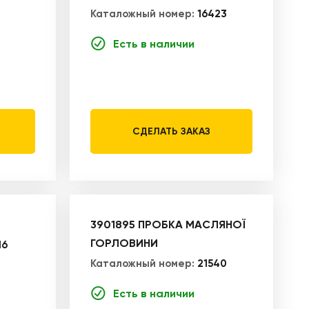
Каталожный номер:
16423
Есть в наличии
СДЕЛАТЬ ЗАКАЗ
3901895 ПРОБКА МАСЛЯНОЇ
ГОРЛОВИНИ
16
Каталожный номер:
21540
Есть в наличии