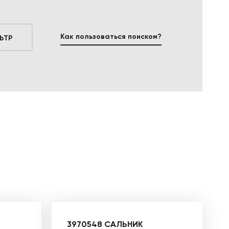
Как пользоваться поиском?
ЬТР
3970548 САЛЬНИК