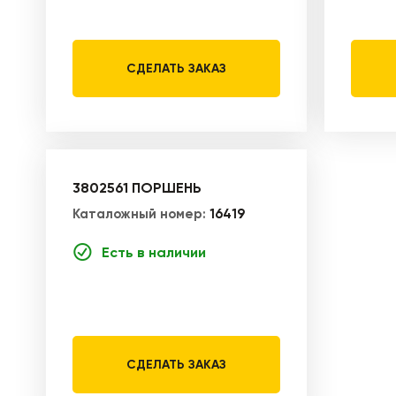
СДЕЛАТЬ ЗАКАЗ
3802561 ПОРШЕНЬ
Каталожный номер:
16419
Есть в наличии
СДЕЛАТЬ ЗАКАЗ