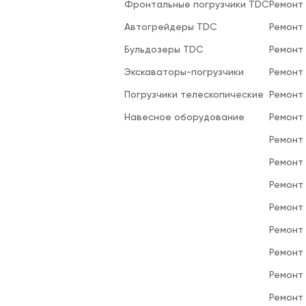
Фронтальные погрузчики TDC
Ремонт
Автогрейдеры TDC
Ремонт
Бульдозеры TDC
Ремонт
Экскаваторы-погрузчики
Ремонт
Погрузчики телескопические
Ремонт
Навесное оборудование
Ремонт
Ремонт 
Ремонт
Ремонт
Ремонт
Ремонт
Ремонт
Ремонт
Ремонт