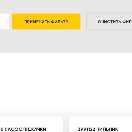
ПРИМЕНИТЬ ФИЛЬТР
ОЧИСТИТЬ ФИЛ
16 НАСОС ПІДКАЧКИ
3991122 ПИЛЬНИК