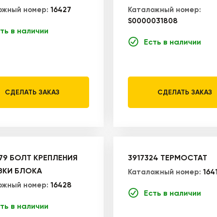
ожный номер:
16427
Каталожный номер:
S0000031808
ть в наличии
Есть в наличии
СДЕЛАТЬ ЗАКАЗ
СДЕЛАТЬ ЗАКАЗ
79 БОЛТ КРЕПЛЕНИЯ
3917324 ТЕРМОСТАТ
ВКИ БЛОКА
Каталожный номер:
164
ожный номер:
16428
Есть в наличии
ть в наличии