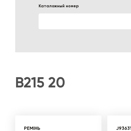
Каталожный номер
ЛОГИСТИЧЕСКАЯ СПЕЦТЕХНИКА
B215 20
РЕМІНЬ
J9363