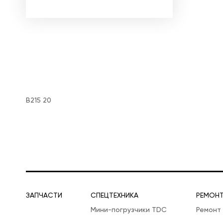
B215 20
ЗАПЧАСТИ
СПЕЦТЕХНИКА
РЕМОН
Мини-погрузчики TDC
Ремонт