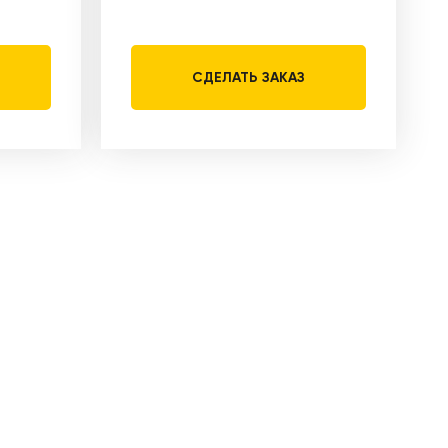
СДЕЛАТЬ ЗАКАЗ