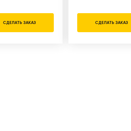
СДЕЛАТЬ ЗАКАЗ
СДЕЛАТЬ ЗАКАЗ