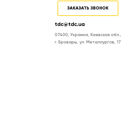
ЗАКАЗАТЬ ЗВОНОК
tdc@tdc.ua
07400, Украина, Киевская обл.,
г. Бровары, ул. Металлургов, 17