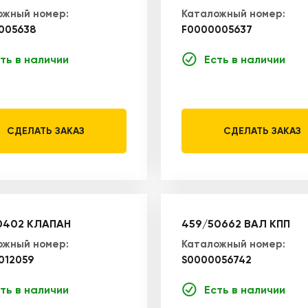
ожный номер:
Каталожный номер:
005638
F0000005637
ть в наличии
Есть в наличии
СДЕЛАТЬ ЗАКАЗ
СДЕЛАТЬ ЗАКАЗ
0402 КЛАПАН
459/50662 ВАЛ КПП
ожный номер:
Каталожный номер:
012059
S0000056742
ть в наличии
Есть в наличии