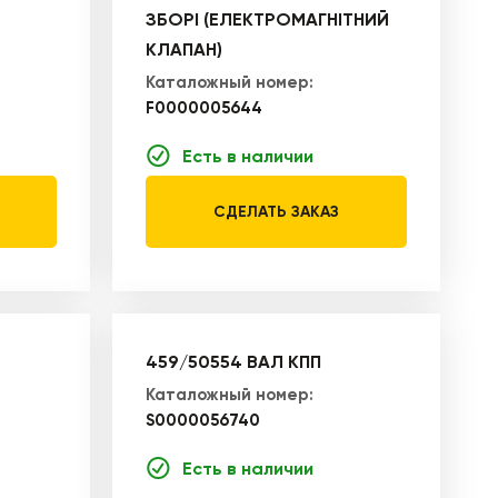
ЗБОРІ (ЕЛЕКТРОМАГНІТНИЙ
КЛАПАН)
Каталожный номер:
F0000005644
Есть в наличии
СДЕЛАТЬ ЗАКАЗ
459/50554 ВАЛ КПП
Каталожный номер:
S0000056740
Есть в наличии