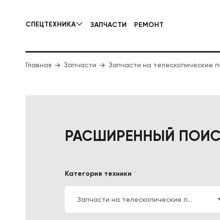
СПЕЦТЕХНИКА
ЗАПЧАСТИ
РЕМОНТ
КОММУНАЛЬНАЯ СПЕЦТЕХНИКА
Главная
Запчасти
Запчасти на телескопические п
ДОРОЖНА
РАСШИРЕННЫЙ ПОИ
Категория техники
*
Запчасти на телескопические погрузчики