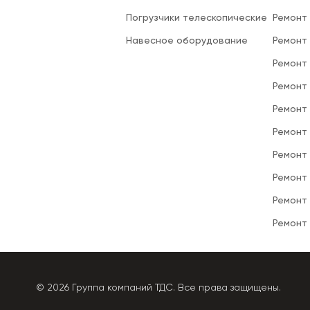
Погрузчики телескопические
Ремонт
Навесное оборудование
Ремонт
Ремонт 
Ремонт
Ремонт
Ремонт
Ремонт
Ремонт
Ремонт
Ремонт
© 2026 Группа компаний ТДС. Все права защищены.