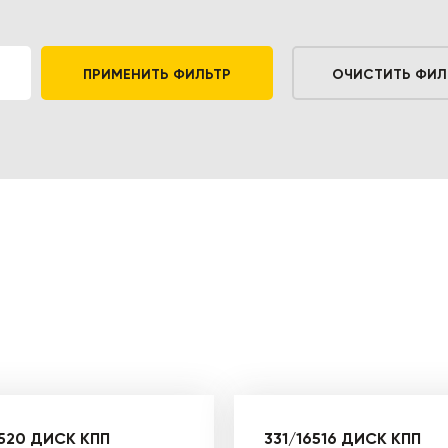
ПРИМЕНИТЬ ФИЛЬТР
ОЧИСТИТЬ ФИЛ
6520 ДИСК КПП
331/16516 ДИСК КПП