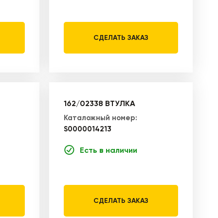
СДЕЛАТЬ ЗАКАЗ
162/02338 ВТУЛКА
Каталожный номер:
S0000014213
Есть в наличии
СДЕЛАТЬ ЗАКАЗ