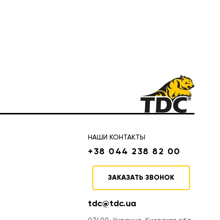
НАШИ КОНТАКТЫ
+38 044 238 82 00
ЗАКАЗАТЬ ЗВОНОК
tdc@tdc.ua