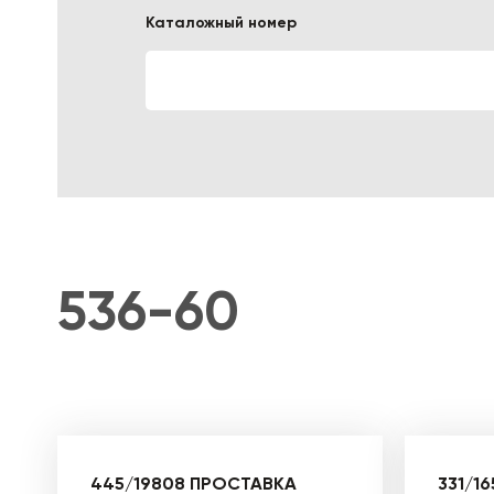
Каталожный номер
ЛОГИСТИЧЕСКАЯ СПЕЦТЕХНИКА
536-60
445/19808 ПРОСТАВКА
331/1