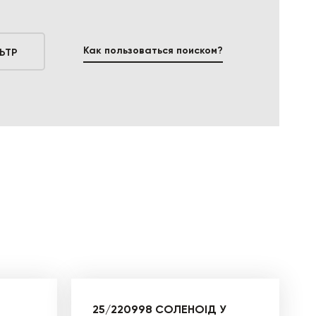
Как пользоваться поиском?
ЬТР
25/220998 СОЛЕНОІД У