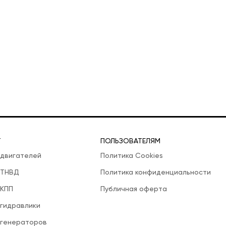
Т
ПОЛЬЗОВАТЕЛЯМ
 двигателей
Политика Cookies
 ТНВД
Политика конфиденциальности
 КПП
Публичная оферта
 гидравлики
 генераторов