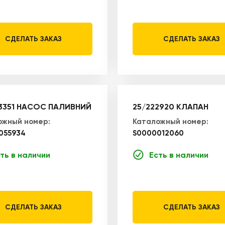
СДЕЛАТЬ ЗАКАЗ
СДЕЛАТЬ ЗАКАЗ
3351 НАСОС ПАЛИВНИЙ
25/222920 КЛАПАН
ожный номер:
Каталожный номер:
055934
S0000012060
ть в наличии
Есть в наличии
СДЕЛАТЬ ЗАКАЗ
СДЕЛАТЬ ЗАКАЗ