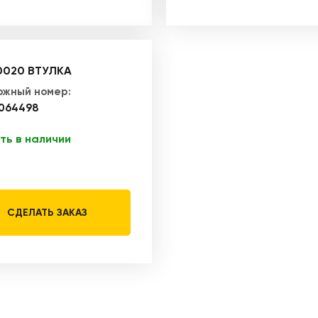
0020 ВТУЛКА
ожный номер:
064498
ть в наличии
СДЕЛАТЬ ЗАКАЗ