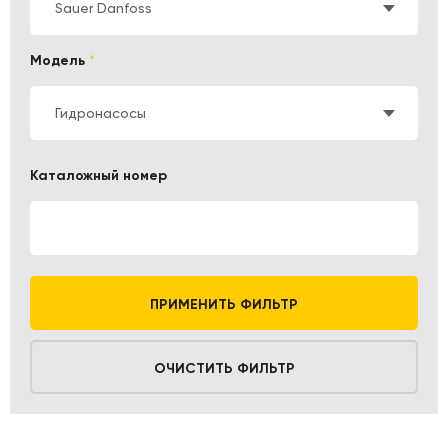
Sauer Danfoss
Модель
*
Гидронасосы
Каталожный номер
ПРИМЕНИТЬ ФИЛЬТР
ОЧИСТИТЬ ФИЛЬТР