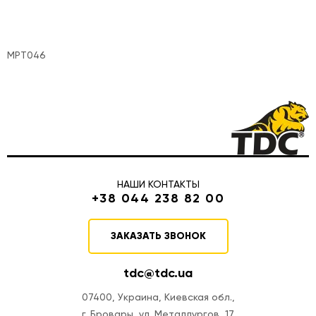
MPT046
НАШИ КОНТАКТЫ
+38 044 238 82 00
ЗАКАЗАТЬ ЗВОНОК
tdc@tdc.ua
07400, Украина, Киевская обл.,
г. Бровары, ул. Металлургов, 17