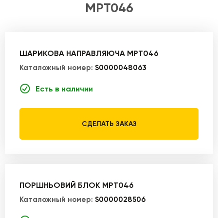
MPT046
ШАРИКОВА НАПРАВЛЯЮЧА MPT046
Каталожный номер:
S0000048063
Есть в наличии
СДЕЛАТЬ ЗАКАЗ
ПОРШНЬОВИЙ БЛОК MPT046
Каталожный номер:
S0000028506