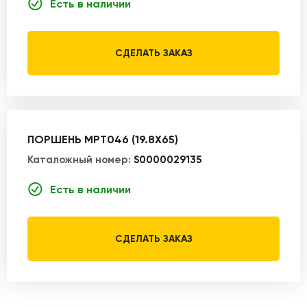
Есть в наличии
СДЕЛАТЬ ЗАКАЗ
ПОРШЕНЬ MPT046 (19.8X65)
Каталожный номер:
S0000029135
Есть в наличии
СДЕЛАТЬ ЗАКАЗ