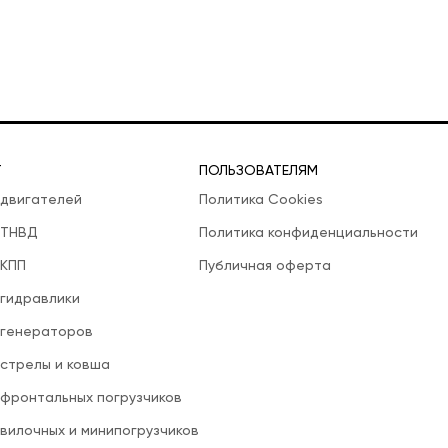
Т
ПОЛЬЗОВАТЕЛЯМ
 двигателей
Политика Cookies
 ТНВД
Политика конфиденциальности
 КПП
Публичная оферта
 гидравлики
 генераторов
 стрелы и ковша
 фронтальных погрузчиков
вилочных и минипогрузчиков