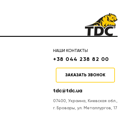
НАШИ КОНТАКТЫ
+38 044 238 82 00
ЗАКАЗАТЬ ЗВОНОК
tdc@tdc.ua
07400, Украина, Киевская обл.,
г. Бровары, ул. Металлургов, 17