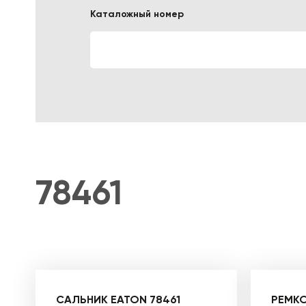
Каталожный номер
ЛОГИСТИЧЕСКАЯ СПЕЦТЕХНИКА
78461
САЛЬНИК EATON 78461
РЕМКО