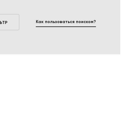
Как пользоваться поиском?
ЬТР