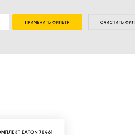
ПРИМЕНИТЬ ФИЛЬТР
ОЧИСТИТЬ ФИЛ
МПЛЕКТ EATON 78461