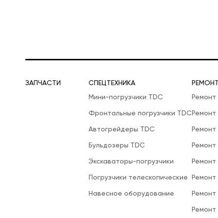
ЗАПЧАСТИ
СПЕЦТЕХНИКА
РЕМОН
Мини-погрузчики TDC
Ремонт
Фронтальные погрузчики TDC
Ремонт
Автогрейдеры TDC
Ремонт
Бульдозеры TDC
Ремонт
Экскаваторы-погрузчики
Ремонт
Погрузчики телескопические
Ремонт
Навесное оборудование
Ремонт
Ремонт 