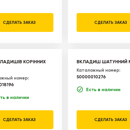
СДЕЛАТЬ ЗАКАЗ
СДЕЛАТЬ ЗАКАЗ
КЛАДИШІВ КОРІННИХ
ВКЛАДИШ ШАТУННИЙ
Каталожный номер:
S0000010276
ожный номер:
018196
Есть в наличии
ть в наличии
СДЕЛАТЬ ЗАКАЗ
СДЕЛАТЬ ЗАКАЗ