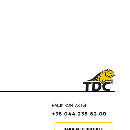
НАШИ КОНТАКТЫ
+38 044 238 82 00
ЗАКАЗАТЬ ЗВОНОК