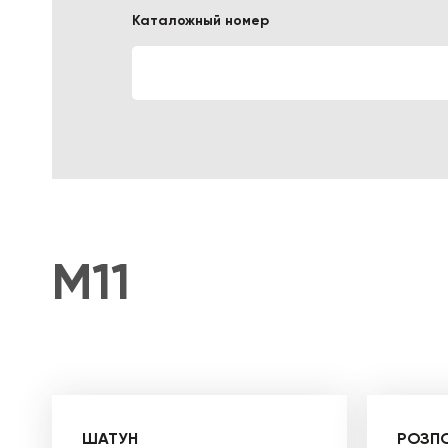
Каталожный номер
ЛОГИСТИЧЕСКАЯ СПЕЦТЕХНИКА
M11
ШАТУН
РОЗП