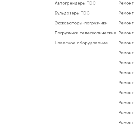
Автогрейдеры TDC
Ремонт
Бульдозеры TDC
Ремонт
Экскаваторы-погрузчики
Ремонт
Погрузчики телескопические
Ремонт
Навесное оборудование
Ремонт
Ремонт 
Ремонт
Ремонт
Ремонт
Ремонт
Ремонт
Ремонт
Ремонт