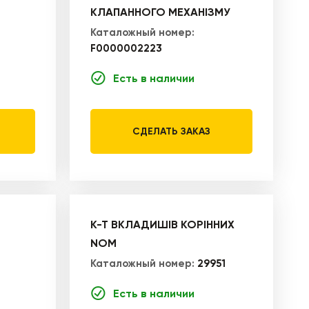
КЛАПАННОГО МЕХАНІЗМУ
Каталожный номер:
F0000002223
Есть в наличии
СДЕЛАТЬ ЗАКАЗ
К-Т ВКЛАДИШІВ КОРІННИХ
NOM
Каталожный номер:
29951
Есть в наличии