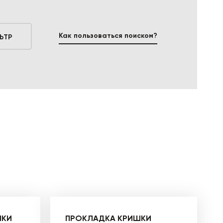
Как пользоваться поиском?
ЬТР
НКИ
ПРОКЛАДКА КРИШКИ