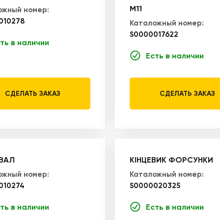
М11
ожный номер:
010278
Каталожный номер:
S0000017622
ть в наличии
Есть в наличии
СДЕЛАТЬ ЗАКАЗ
СДЕЛАТЬ ЗАКАЗ
ВАЛ
КІНЦЕВИК ФОРСУНКИ
ожный номер:
Каталожный номер:
010274
S0000020325
ть в наличии
Есть в наличии