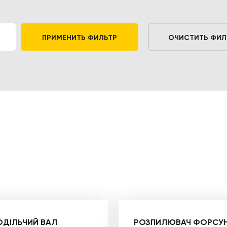
ПРИМЕНИТЬ ФИЛЬТР
ОЧИСТИТЬ ФИЛ
ОДІЛЬЧИЙ ВАЛ
РОЗПИЛЮВАЧ ФОРСУ