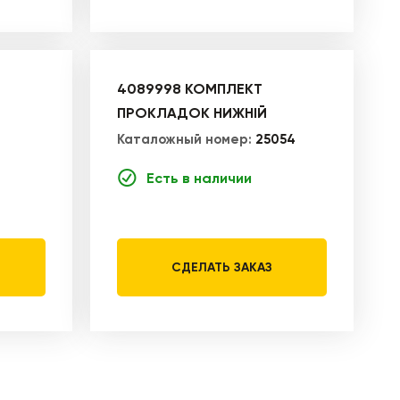
4089998 КОМПЛЕКТ
ПРОКЛАДОК НИЖНІЙ
Каталожный номер:
25054
Есть в наличии
СДЕЛАТЬ ЗАКАЗ