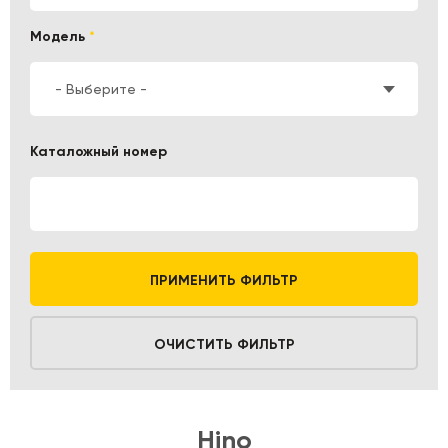
Модель
*
- Выберите -
Каталожный номер
ПРИМЕНИТЬ ФИЛЬТР
ОЧИСТИТЬ ФИЛЬТР
Hino