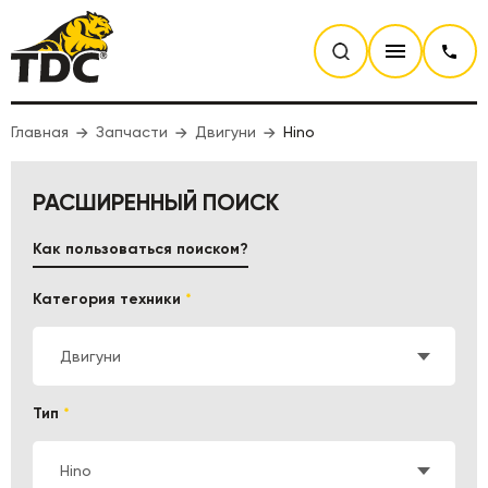
Главная
Запчасти
Двигуни
Hino
РАСШИРЕННЫЙ ПОИСК
Как пользоваться поиском?
Категория техники
*
Двигуни
Тип
*
Hino