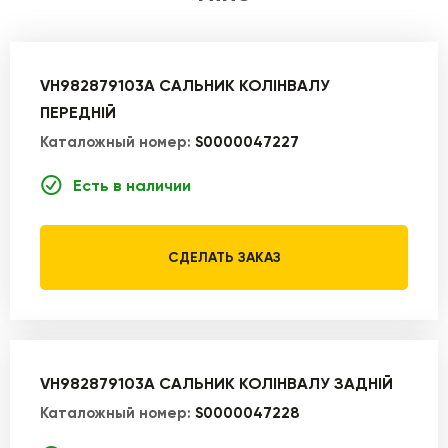
VH982879103A САЛЬНИК КОЛІНВАЛУ
ПЕРЕДНІЙ
Каталожный номер:
S0000047227
Есть в наличии
СДЕЛАТЬ ЗАКАЗ
VH982879103A САЛЬНИК КОЛІНВАЛУ ЗАДНІЙ
Каталожный номер:
S0000047228