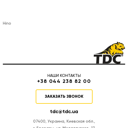
Hino
НАШИ КОНТАКТЫ
+38 044 238 82 00
ЗАКАЗАТЬ ЗВОНОК
tdc@tdc.ua
07400, Украина, Киевская обл.,