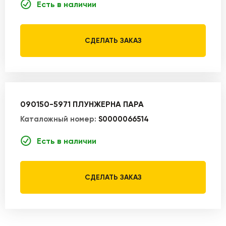
Есть в наличии
СДЕЛАТЬ ЗАКАЗ
090150-5971 ПЛУНЖЕРНА ПАРА
Каталожный номер:
S0000066514
Есть в наличии
СДЕЛАТЬ ЗАКАЗ