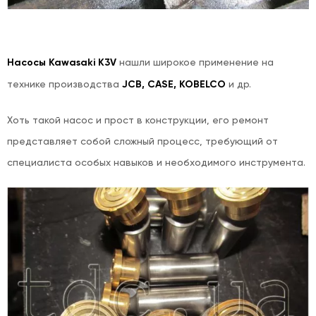
Насосы Kawasaki K3V
нашли широкое применение на
технике производства
JCB, CASE, KOBELCO
и др.
Хоть такой насос и прост в конструкции, его ремонт
представляет собой сложный процесс, требующий от
специалиста особых навыков и необходимого инструмента.