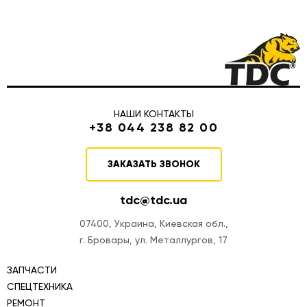
НАШИ КОНТАКТЫ
+38 044 238 82 00
ЗАКАЗАТЬ ЗВОНОК
tdc@tdc.ua
07400, Украина, Киевская обл.,
г. Бровары, ул. Металлургов, 17
ЗАПЧАСТИ
СПЕЦТЕХНИКА
РЕМОНТ