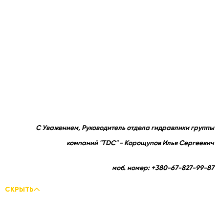
С Уважением, Руководитель отдела гидравлики группы
компаний "TDC" - Корощупов Илья Сергеевич
моб. номер: +380-67-827-99-87
СКРЫТЬ