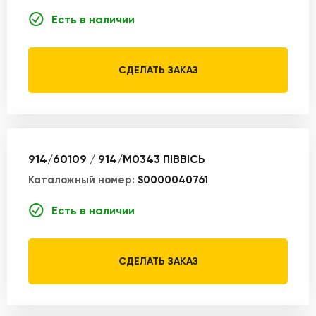
Есть в наличии
СДЕЛАТЬ ЗАКАЗ
914/60109 / 914/M0343 ПІВВІСЬ
Каталожный номер:
S0000040761
Есть в наличии
СДЕЛАТЬ ЗАКАЗ