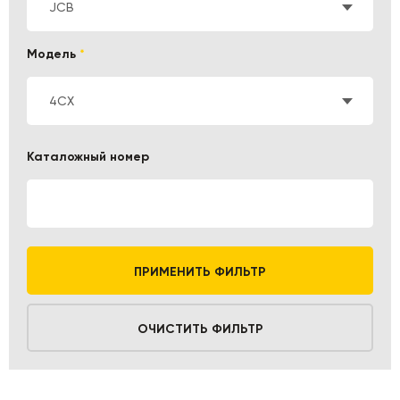
JCB
Модель
*
4СХ
Каталожный номер
ПРИМЕНИТЬ ФИЛЬТР
ОЧИСТИТЬ ФИЛЬТР