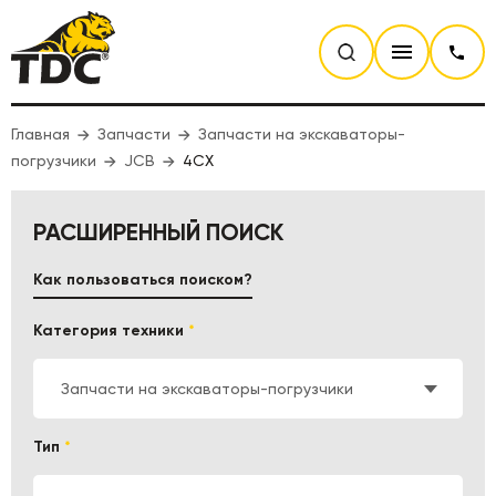
Главная
Запчасти
Запчасти на экскаваторы-
погрузчики
JCB
4СХ
РАСШИРЕННЫЙ ПОИСК
Как пользоваться поиском?
Категория техники
*
Запчасти на экскаваторы-погрузчики
Тип
*