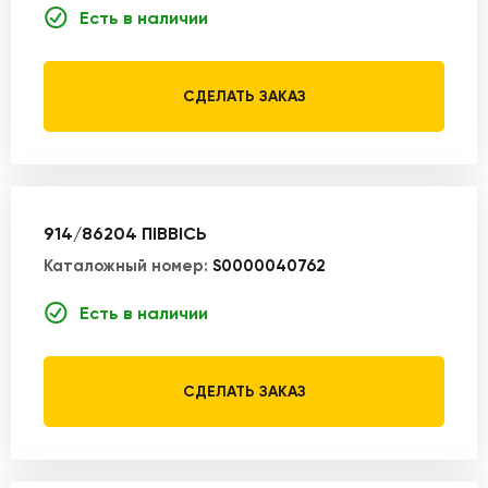
Есть в наличии
СДЕЛАТЬ ЗАКАЗ
914/86204 ПІВВІСЬ
Каталожный номер:
S0000040762
Есть в наличии
СДЕЛАТЬ ЗАКАЗ