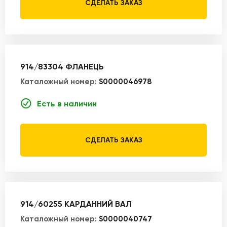
СДЕЛАТЬ ЗАКАЗ
914/83304 ФЛАНЕЦЬ
Каталожный номер:
S0000046978
Есть в наличии
СДЕЛАТЬ ЗАКАЗ
914/60255 КАРДАННИЙ ВАЛ
Каталожный номер:
S0000040747