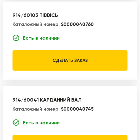
914/60103 ПІВВІСЬ
Каталожный номер:
S0000040760
Есть в наличии
СДЕЛАТЬ ЗАКАЗ
914/60041 КАРДАННИЙ ВАЛ
Каталожный номер:
S0000040745
Есть в наличии