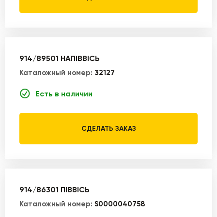
914/89501 НАПІВВІСЬ
Каталожный номер:
32127
Есть в наличии
СДЕЛАТЬ ЗАКАЗ
914/86301 ПІВВІСЬ
Каталожный номер:
S0000040758