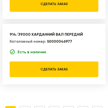
СДЕЛАТЬ ЗАКАЗ
914/39000 КАРДАННИЙ ВАЛ ПЕРЕДНІЙ
Каталожный номер:
S0000046977
Есть в наличии
СДЕЛАТЬ ЗАКАЗ