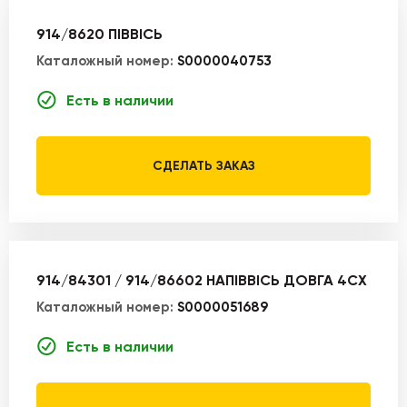
914/8620 ПІВВІСЬ
Каталожный номер:
S0000040753
Есть в наличии
СДЕЛАТЬ ЗАКАЗ
914/84301 / 914/86602 НАПІВВІСЬ ДОВГА 4CX
Каталожный номер:
S0000051689
Есть в наличии