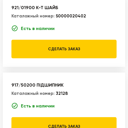
921/01900 К-Т ШАЙБ
Каталожный номер:
S0000020402
Есть в наличии
СДЕЛАТЬ ЗАКАЗ
917/50200 ПІДШИПНИК
Каталожный номер:
32128
Есть в наличии
СДЕЛАТЬ ЗАКАЗ