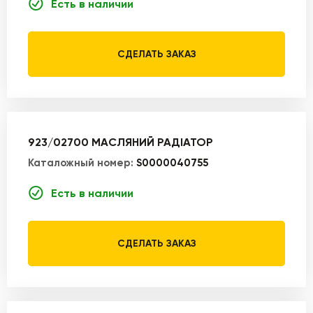
Есть в наличии
СДЕЛАТЬ ЗАКАЗ
923/02700 МАСЛЯНИЙ РАДІАТОР
Каталожный номер:
S0000040755
Есть в наличии
СДЕЛАТЬ ЗАКАЗ