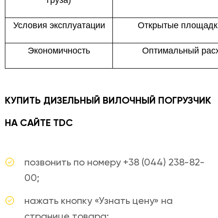
Условия эксплуатации
Открытые площадки
Экономичность
Оптимальный расх
КУПИТЬ ДИЗЕЛЬНЫЙ ВИЛОЧНЫЙ ПОГРУЗЧИК
НА САЙТЕ TDC
позвонить по номеру +38 (044) 238-82-
00;
нажать кнопку «Узнать цену» на
странице товара;