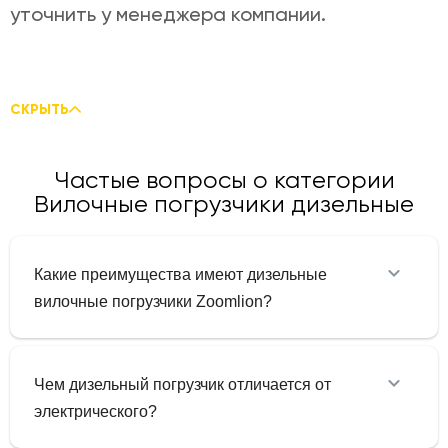
уточнить у менеджера компании.
СКРЫТЬ
Частые вопросы о категории
Вилочные погрузчики дизельные
Какие преимущества имеют дизельные
вилочные погрузчики Zoomlion?
Чем дизельный погрузчик отличается от
электрического?