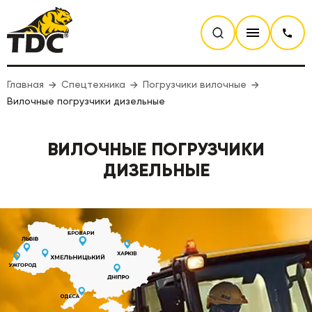
Главная
Спецтехника
Погрузчики вилочные
Вилочные погрузчики дизельные
ВИЛОЧНЫЕ ПОГРУЗЧИКИ
ДИЗЕЛЬНЫЕ