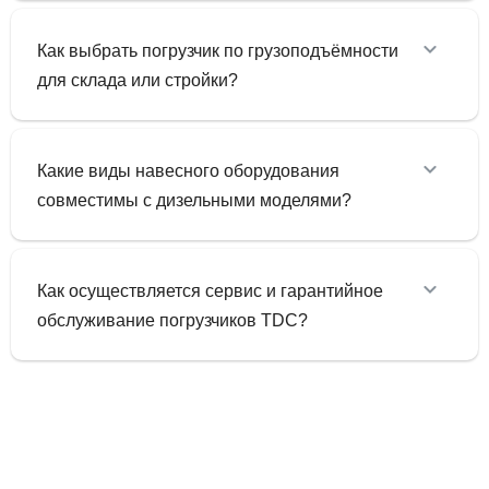
Как выбрать погрузчик по грузоподъёмности
для склада или стройки?
Какие виды навесного оборудования
совместимы с дизельными моделями?
Как осуществляется сервис и гарантийное
обслуживание погрузчиков TDC?