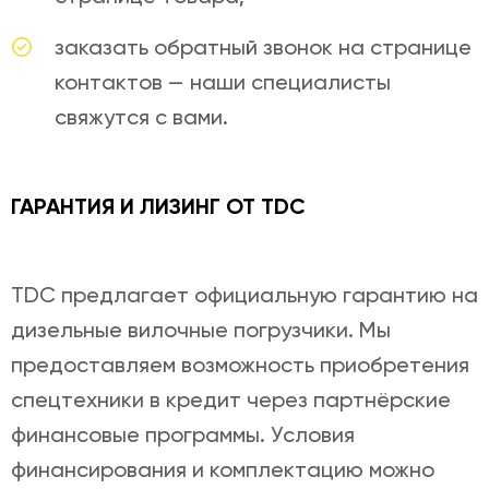
заказать обратный звонок на странице
контактов — наши специалисты
свяжутся с вами.
ГАРАНТИЯ И ЛИЗИНГ ОТ TDC
TDC предлагает официальную гарантию на
дизельные вилочные погрузчики. Мы
предоставляем возможность приобретения
спецтехники в кредит через партнёрские
финансовые программы. Условия
финансирования и комплектацию можно