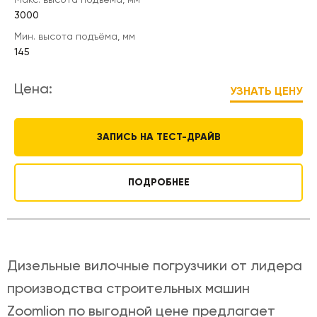
3000
Мин. высота подъёма, мм
145
Цена:
УЗНАТЬ ЦЕНУ
ЗАПИСЬ НА ТЕСТ-ДРАЙВ
ПОДРОБНЕЕ
Дизельные вилочные погрузчики от лидера
производства строительных машин
Zoomlion по выгодной цене предлагает