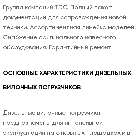
Группа компаний TDC. Полный пакет
документации для сопровождения новой
техники. Ассортиментная линейка моделей.
Снабжение оригинального навесного
оборудования. Гарантийный ремонт.
ОСНОВНЫЕ ХАРАКТЕРИСТИКИ ДИЗЕЛЬНЫХ
ВИЛОЧНЫХ ПОГРУЗЧИКОВ
Дизельные вилочные погрузчики
предназначены для интенсивной
эксплуатации на открытых площадках и в