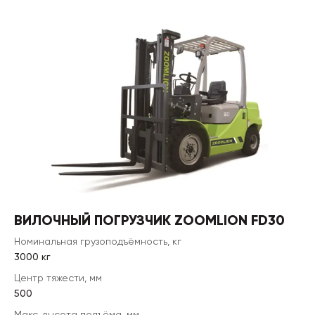
ВИЛОЧНЫЙ ПОГРУЗЧИК ZOOMLION FD30
Номинальная грузоподъёмность, кг
3000 кг
Центр тяжести, мм
500
Макс. высота подъёма, мм