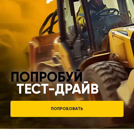
ПОПРОБУЙ
ТЕСТ-ДРАЙВ
ПОПРОБОВАТЬ