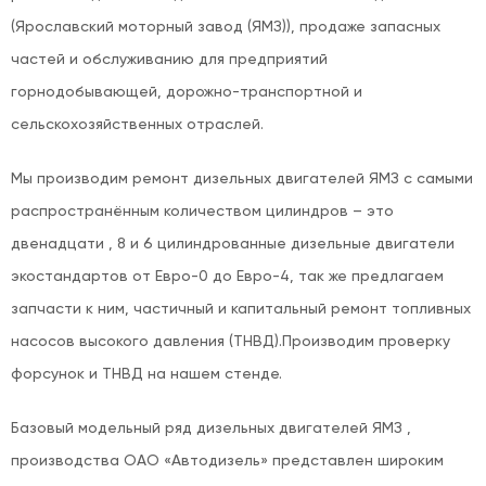
(Ярославский моторный завод (ЯМЗ)), продаже запасных
частей и обслуживанию для предприятий
горнодобывающей, дорожно-транспортной и
сельскохозяйственных отраслей.
Мы производим ремонт дизельных двигателей ЯМЗ с самыми
распространённым количеством цилиндров – это
двенадцати , 8 и 6 цилиндрованные дизельные двигатели
экостандартов от Евро-0 до Евро-4, так же предлагаем
запчасти к ним, частичный и капитальный ремонт топливных
насосов высокого давления (ТНВД).Производим проверку
форсунок и ТНВД на нашем стенде.
Базовый модельный ряд дизельных двигателей ЯМЗ ,
производства ОАО «Автодизель» представлен широким