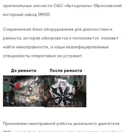
оригинальные запчасти ОАО «Автодизель» (Ярославский
моторный завод (ЯМЗ)).
Современная база оборудования для диагностики и
ремонта, которая обновляется и пополняется поможет
найти неисправности, а наши квалифицированные
специалисты оперативно их устранят.
До ремонта
После ремонта
Признаками неисправной работы дизельного двигателя