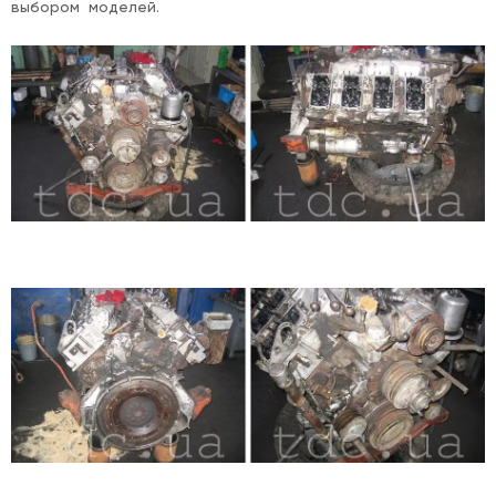
выбором моделей.