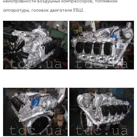
неисправности воздушных компрессоров, топливной
аппаратуры, головок двигателя (ГБЦ).