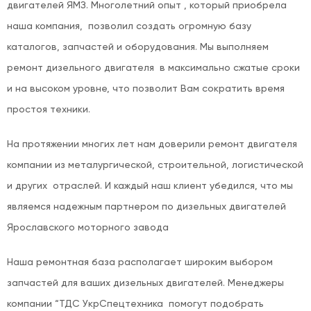
двигателей ЯМЗ. Многолетний опыт , который приобрела
наша компания, позволил создать огромную базу
каталогов, запчастей и оборудования. Мы выполняем
ремонт дизельного двигателя в максимально сжатые сроки
и на высоком уровне, что позволит Вам сократить время
простоя техники.
На протяжении многих лет нам доверили ремонт двигателя
компании из металургической, строительной, логистической
и других отраслей. И каждый наш клиент убедился, что мы
являемся надежным партнером по дизельных двигателей
Ярославского моторного завода
Наша ремонтная база располагает широким выбором
запчастей для ваших дизельных двигателей. Менеджеры
компании “ТДС УкрСпецтехника помогут подобрать