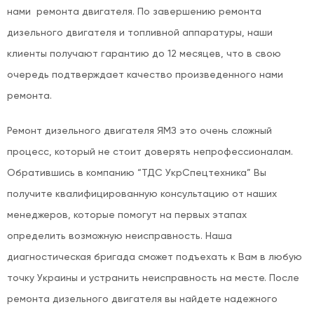
нами ремонта двигателя. По завершению ремонта
дизельного двигателя и топливной аппаратуры, наши
клиенты получают гарантию до 12 месяцев, что в свою
очередь подтверждает качество произведенного нами
ремонта.
Ремонт дизельного двигателя ЯМЗ это очень сложный
процесс, который не стоит доверять непрофессионалам.
Обратившись в компанию “ТДС УкрСпецтехника” Вы
получите квалифицированную консультацию от наших
менеджеров, которые помогут на первых этапах
определить возможную неисправность. Наша
диагностическая бригада сможет подъехать к Вам в любую
точку Украины и устранить неисправность на месте. После
ремонта дизельного двигателя вы найдете надежного