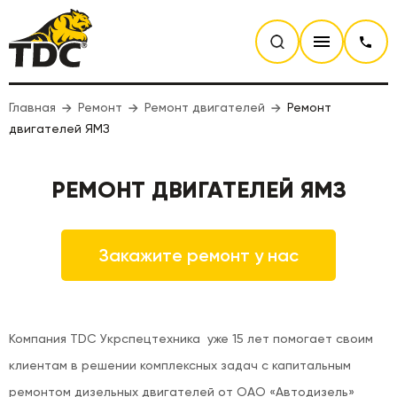
Главная
Ремонт
Ремонт двигателей
Ремонт
двигателей ЯМЗ
РЕМОНТ ДВИГАТЕЛЕЙ ЯМЗ
Закажите ремонт у нас
Компания TDC Укрспецтехника уже 15 лет помогает своим
клиентам в решении комплексных задач с капитальным
ремонтом дизельных двигателей от ОАО «Автодизель»