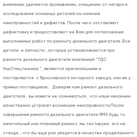
вниманию уделяется промыванию, очищению от нагара и
исследование основных деталей на наличие
неисправностей и дефектов. После чего составляют
дефектовку и предоставляют ее Вам для согласования
выполняемых работ по ремонту дизельного двигателя. Все
детали и запчасти , которые устанавливаются при
ремонте дизельного двигателя компанией “ТДС
УкрСпецтехника “, являются оригинальными и
поставляются с Ярославского моторного завода, или же у
прямых поставщиков. Доверяя нам ремонт дизельного
двигателя , вы можете не сомневаться , что наши механики
качественно устранят возникшие неисправности.После
завершения ремонта дизельного двигателя ЯМЗ будь то
капитальный или плановый ремонт, мы тестируем его на
стенде , что бы еще раз убедится в качестве проделанного