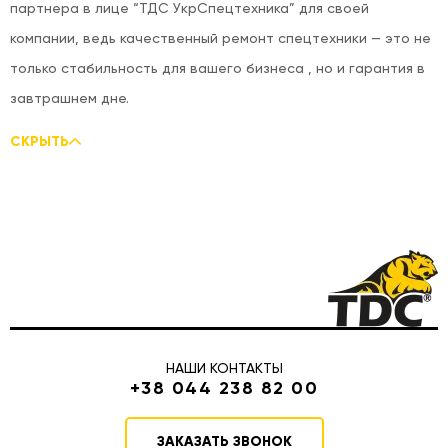
партнера в лице “ТДС УкрСпецтехника” для своей
компании, ведь качественный ремонт спецтехники — это не
только стабильность для вашего бизнеса , но и гарантия в
завтрашнем дне.
СКРЫТЬ
НАШИ КОНТАКТЫ
+38 044 238 82 00
ЗАКАЗАТЬ ЗВОНОК