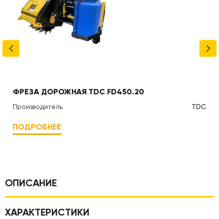
ФРЕЗА ДОРОЖНАЯ TDC FD450.20
Производитель
TDC
ПОДРОБНЕЕ
ОПИСАНИЕ
ХАРАКТЕРИСТИКИ