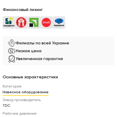
Финансовый лизинг
Филиалы по всей Украине
Низкая цена
Увеличенная гарантия
Основные характеристики
Категория:
Навесное оборудование
Завод производитель
TDC
Рабочее давление