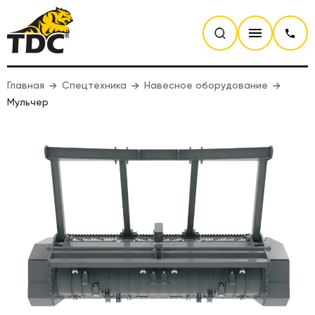
Главная
Спецтехника
Навесное оборудование
Мульчер