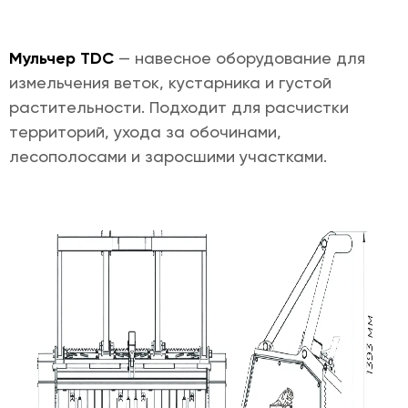
Мульчер TDC
— навесное оборудование для
измельчения веток, кустарника и густой
растительности. Подходит для расчистки
территорий, ухода за обочинами,
лесополосами и заросшими участками.