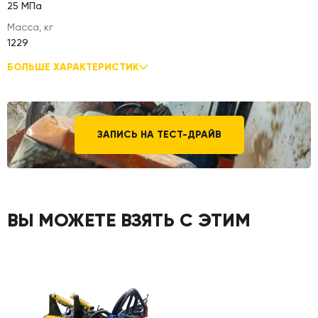
25 МПа
Масса, кг
1229
БОЛЬШЕ ХАРАКТЕРИСТИК
ЗАПИСЬ НА ТЕСТ-ДРАЙВ
ВЫ МОЖЕТЕ ВЗЯТЬ С ЭТИМ