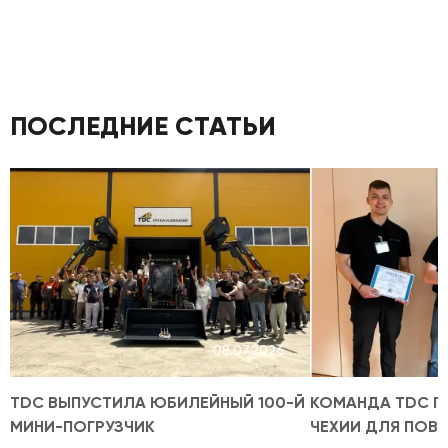
ПОСЛЕДНИЕ СТАТЬИ
08.07.2026
TDC ВЫПУСТИЛА ЮБИЛЕЙНЫЙ 100-Й
КОМАНДА TDC П
МИНИ-ПОГРУЗЧИК
ЧЕХИИ ДЛЯ ПОВ