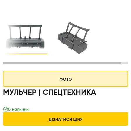
ФОТО
МУЛЬЧЕР | СПЕЦТЕХНИКА
В наличии
ДІЗНАТИСЯ ЦІНУ