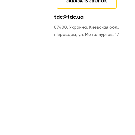
ЗАКАЗАТЬ ЗВОНОК
tdc@tdc.ua
07400, Украина, Киевская обл.,
г. Бровары, ул. Металлургов, 17