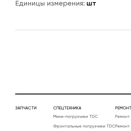
шт
Единицы измерения:
ЛОГИСТИЧЕСКАЯ СПЕЦТЕХНИКА
ЗАПЧАСТИ
СПЕЦТЕХНИКА
РЕМОН
Мини-погрузчики TDC
Ремонт
Фронтальные погрузчики TDC
Ремонт