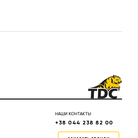
НАШИ КОНТАКТЫ
+38 044 238 82 00