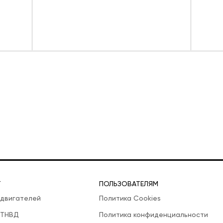
Т
ПОЛЬЗОВАТЕЛЯМ
 двигателей
Политика Cookies
 ТНВД
Политика конфиденциальности