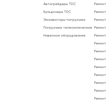
Автогрейдеры TDC
Ремонт
Бульдозеры TDC
Ремонт
Экскаваторы-погрузчики
Ремонт
Погрузчики телескопические
Ремонт
Навесное оборудование
Ремонт
Ремонт 
Ремонт
Ремонт
Ремонт
Ремонт
Ремонт
Ремонт
Ремонт