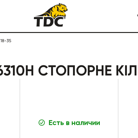
18-35
Я СПЕЦТЕХНИКА
КАРЬЕРНАЯ СПЕЦТЕХНИКА
310H СТОПОРНЕ КІЛ
Есть в наличии
СТРОИТЕЛЬНАЯ СПЕЦТЕХ