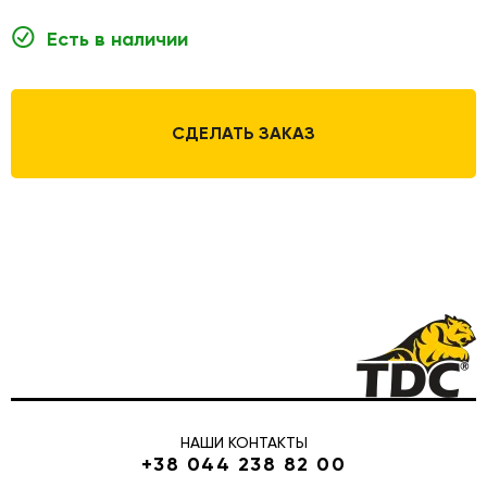
Есть в наличии
СДЕЛАТЬ ЗАКАЗ
НАШИ КОНТАКТЫ
+38 044 238 82 00