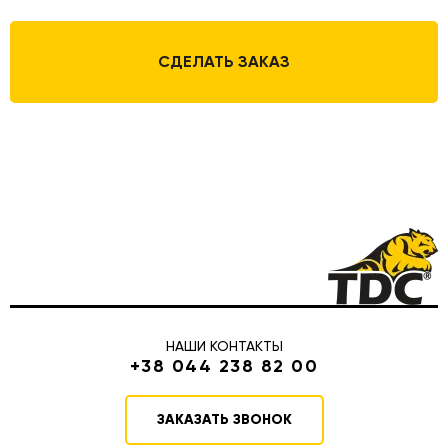
СДЕЛАТЬ ЗАКАЗ
НАШИ КОНТАКТЫ
+38 044 238 82 00
ЗАКАЗАТЬ ЗВОНОК