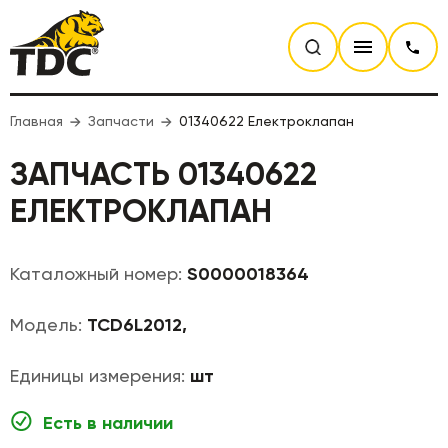
Главная
Запчасти
01340622 Електроклапан
ЗАПЧАСТЬ 01340622
ЕЛЕКТРОКЛАПАН
Каталожный номер:
S0000018364
Модель:
TCD6L2012,
Единицы измерения:
шт
Есть в наличии