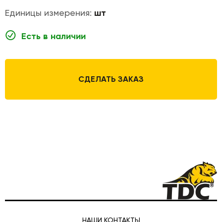
Единицы измерения:
шт
Есть в наличии
СДЕЛАТЬ ЗАКАЗ
НАШИ КОНТАКТЫ